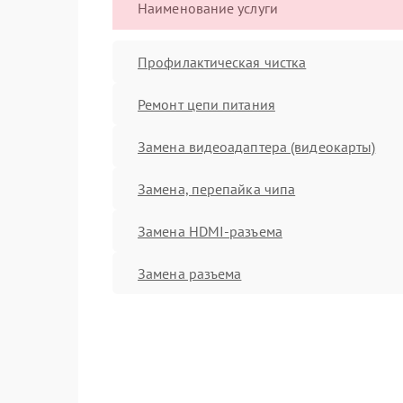
Наименование услуги
Профилактическая чистка
Ремонт цепи питания
Замена видеоадаптера (видеокарты)
Замена, перепайка чипа
Замена HDMI-разъема
Замена разъема