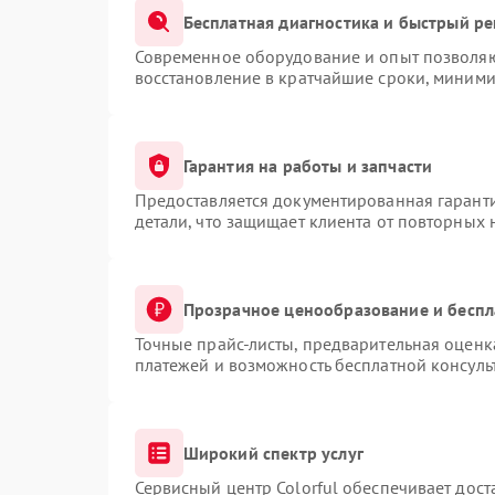
Бесплатная диагностика и быстрый р
Современное оборудование и опыт позволяют
восстановление в кратчайшие сроки, миними
Гарантия на работы и запчасти
Предоставляется документированная гарант
детали, что защищает клиента от повторных
Прозрачное ценообразование и беспл
Точные прайс-листы, предварительная оценка
платежей и возможность бесплатной консуль
Широкий спектр услуг
Сервисный центр Colorful обеспечивает дост