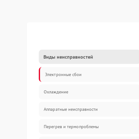
Виды неисправностей
Электронные сбои
Охлаждение
Аппаратные неисправности
Перегрев и термопроблемы