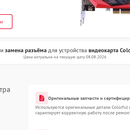
ны
ги
замена разъёма
для устройства
видеокарта Colo
Цена актуальна на текущую дату 08.08.2026
тра
Оригинальные запчасти и сертифици
Используются оригинальные детали Colorful
гарантирует корректную работу после ремон