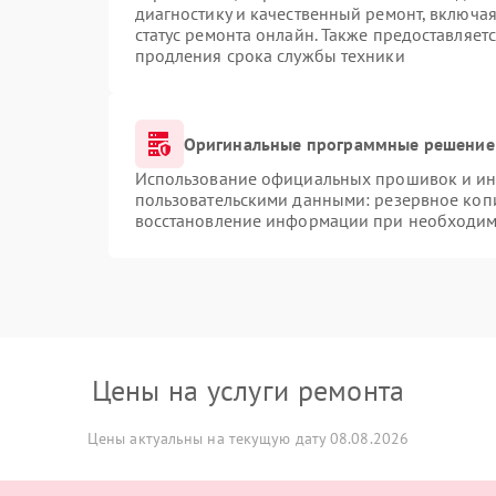
диагностику и качественный ремонт, включая
статус ремонта онлайн. Также предоставляет
продления срока службы техники
Оригинальные программные решение 
Использование официальных прошивок и инс
пользовательскими данными: резервное коп
восстановление информации при необходим
Цены на услуги ремонта
Цены актуальны на текущую дату 08.08.2026