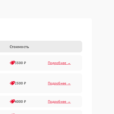
Стоимость
3500 ₽
Подробнее →
2500 ₽
Подробнее →
4000 ₽
Подробнее →