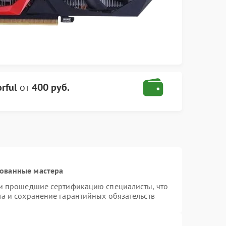
rful
от
400 руб.
рованные мастера
 и прошедшие сертификацию специалисты, что
та и сохранение гарантийных обязательств