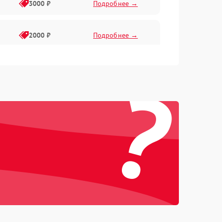
3000 ₽
Подробнее →
2000 ₽
Подробнее →
?