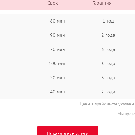
Срок
Гарантия
80 мин
1 год
90 мин
2 года
70 мин
3 года
100 мин
3 года
50 мин
3 года
40 мин
2 года
Цены в прайс-листе указаны
Мы прове
Показать все услуги