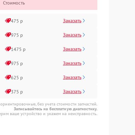
Стоимость
Заказать
475 р
Заказать
975 р
Заказать
1475 р
Заказать
975 р
Заказать
625 р
Заказать
375 р
 ориентировочные, без учета стоимости запчастей.
Записывайтесь на бесплатную диагностику.
рим ваше устройство и укажем на неисправность.