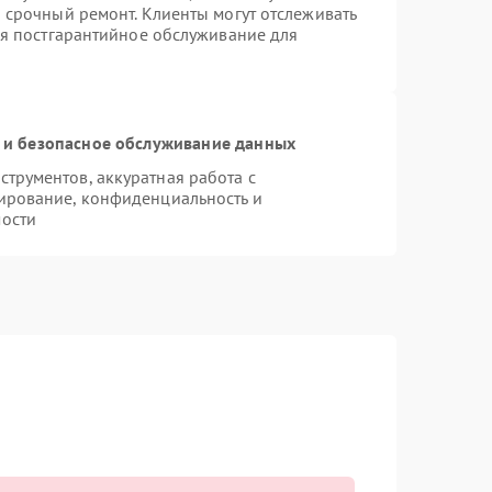
 срочный ремонт. Клиенты могут отслеживать
ся постгарантийное обслуживание для
и безопасное обслуживание данных
трументов, аккуратная работа с
ирование, конфиденциальность и
ости