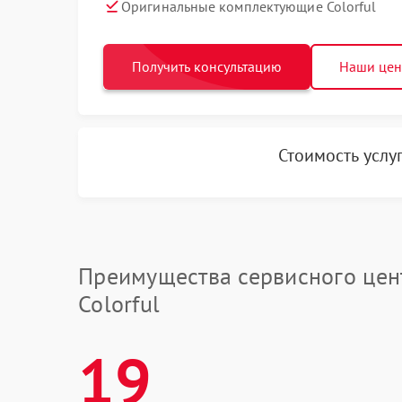
Оригинальные комплектующие Colorful
Получить консультацию
Наши це
Стоимость услу
Преимущества сервисного цен
Colorful
19