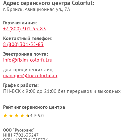
Адрес сервисного центра Colorful:
г. Брянск, Авиационная ул., 7А
Горячая линия:
+7 (800) 301-55-83
Контактный телефон:
8 (800) 301-55-83
Электронная почта:
info@fixim-colorful.ru
для юридических лиц
manager@fix-colorful.ru
График работы:
ПН-ВСК с 9:00 до 21:00 без перерывов и выходных
Рейтинг сервисного центра
4.9-5.0
ООО "Русервис"
ИНН 7702633247