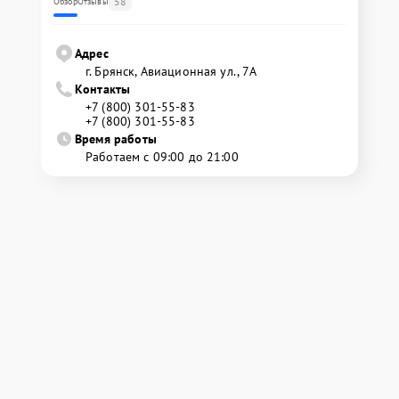
58
Обзор
Отзывы
Адрес
г. Брянск, Авиационная ул., 7А
Контакты
+7 (800) 301-55-83
+7 (800) 301-55-83
Время работы
Работаем с 09:00 до 21:00