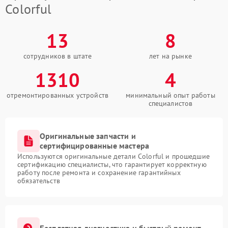
Colorful
13
8
сотрудников в штате
лет на рынке
1310
4
отремонтированных устройств
минимальный опыт работы
специалистов
Оригинальные запчасти и
сертифицированные мастера
Используются оригинальные детали Colorful и прошедшие
сертификацию специалисты, что гарантирует корректную
работу после ремонта и сохранение гарантийных
обязательств