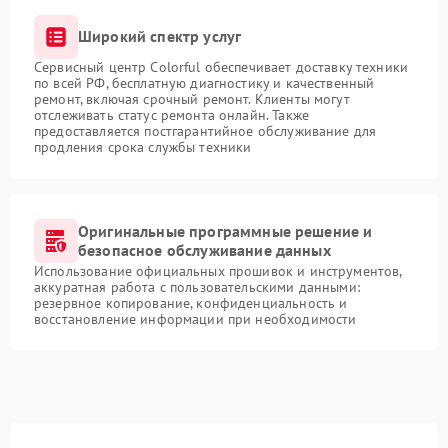
Широкий спектр услуг
Сервисный центр Colorful обеспечивает доставку техники
по всей РФ, бесплатную диагностику и качественный
ремонт, включая срочный ремонт. Клиенты могут
отслеживать статус ремонта онлайн. Также
предоставляется постгарантийное обслуживание для
продления срока службы техники
Оригинальные программные решение и
безопасное обслуживание данных
Использование официальных прошивок и инструментов,
аккуратная работа с пользовательскими данными:
резервное копирование, конфиденциальность и
восстановление информации при необходимости