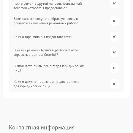
после ремонта другой человек, контактный
телефон которого я предоставлю?
Возможно ли получать обратную связь в
процессе выполнения ремонтных работ?
Какую гарантию вы предоставляете?
В каких районах Брянска располагаются
сервисные центры Colorful?
Выполняете ли вы ремонт для юридических
лиц?
Какую документацию вы предоставляете
для юридических лиц?
Контактная информация