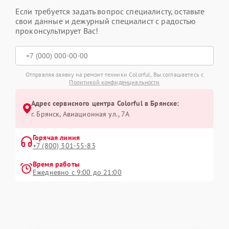
Если требуется задать вопрос специалисту, оставьте
свои данные и дежурный специалист с радостью
проконсультирует Вас!
Отправляя заявку на ремонт техники Colorful, Вы соглашаетесь с
Политикой конфиденциальности
Адрес сервисного центра Colorful в Брянске:
г. Брянск, Авиационная ул., 7А
Горячая линия
+7 (800) 301-55-83
Время работы
Ежедневно с 9:00 до 21:00