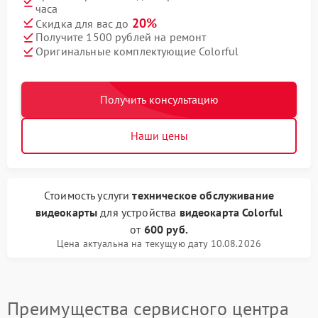
часа
20%
Скидка для вас до
Получите 1500 рублей на ремонт
Оригинальные комплектующие Colorful
Получить консультацию
Наши цены
Стоимость услуги
техническое обслуживание
видеокарты
для устройства
видеокарта Colorful
от
600 руб.
Цена актуальна на текущую дату 10.08.2026
Преимущества сервисного центра