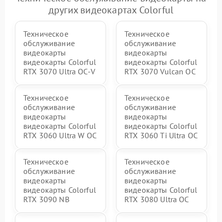
других видеокартах Colorful
Техническое
Техническое
обслуживание
обслуживание
видеокарты
видеокарты
видеокарты Colorful
видеокарты Colorful
RTX 3070 Ultra OC-V
RTX 3070 Vulcan OC
Техническое
Техническое
обслуживание
обслуживание
видеокарты
видеокарты
видеокарты Colorful
видеокарты Colorful
RTX 3060 Ultra W OC
RTX 3060 Ti Ultra OC
Техническое
Техническое
обслуживание
обслуживание
видеокарты
видеокарты
видеокарты Colorful
видеокарты Colorful
RTX 3090 NB
RTX 3080 Ultra OC