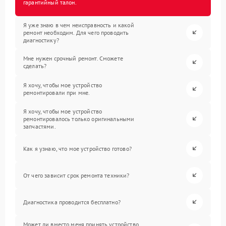
гарантийный талон.
Я уже знаю в чем неисправность и какой
ремонт необходим. Для чего проводить
диагностику?
Мне нужен срочный ремонт. Сможете
сделать?
Я хочу, чтобы мое устройство
ремонтировали при мне.
Я хочу, чтобы мое устройство
ремонтировалось только оригинальными
запчастями.
Как я узнаю, что мое устройство готово?
От чего зависит срок ремонта техники?
Диагностика проводится бесплатно?
Может ли вместо меня принять устройство