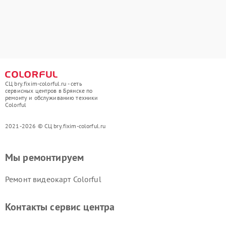
СЦ bry.fixim-colorful.ru - сеть
сервисных центров в Брянске по
ремонту и обслуживанию техники
Colorful
2021-2026 © СЦ bry.fixim-colorful.ru
Мы ремонтируем
Ремонт видеокарт Colorful
Контакты сервис центра