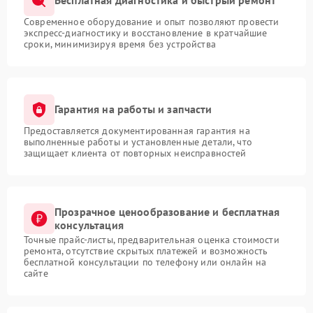
Бесплатная диагностика и быстрый ремонт
Современное оборудование и опыт позволяют провести
экспресс-диагностику и восстановление в кратчайшие
сроки, минимизируя время без устройства
Гарантия на работы и запчасти
Предоставляется документированная гарантия на
выполненные работы и установленные детали, что
защищает клиента от повторных неисправностей
Прозрачное ценообразование и бесплатная
консультация
Точные прайс-листы, предварительная оценка стоимости
ремонта, отсутствие скрытых платежей и возможность
бесплатной консультации по телефону или онлайн на
сайте