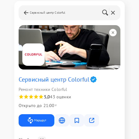
Сервисный центр Colorful
Сервисный центр Colorful
Ремонт техники Colorful
5,0
43 оценки
Открыто до 21:00
Маршрут