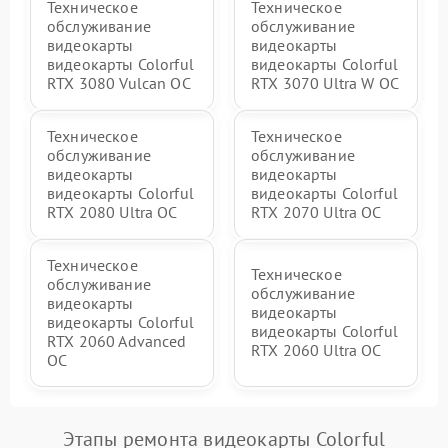
Техническое
Техническое
обслуживание
обслуживание
видеокарты
видеокарты
видеокарты Colorful
видеокарты Colorful
RTX 3080 Vulcan OC
RTX 3070 Ultra W OC
Техническое
Техническое
обслуживание
обслуживание
видеокарты
видеокарты
видеокарты Colorful
видеокарты Colorful
RTX 2080 Ultra OC
RTX 2070 Ultra OC
Техническое
Техническое
обслуживание
обслуживание
видеокарты
видеокарты
видеокарты Colorful
видеокарты Colorful
RTX 2060 Advanced
RTX 2060 Ultra OC
OC
Этапы ремонта видеокарты Colorful