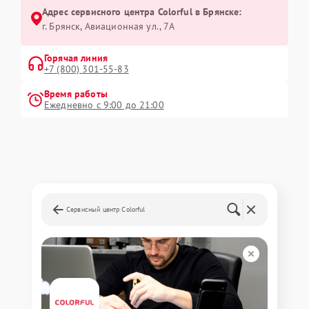
Адрес сервисного центра Colorful в Брянске:
г. Брянск, Авиационная ул., 7А
Горячая линия
+7 (800) 301-55-83
Время работы
Ежедневно с 9:00 до 21:00
Сервисный центр Colorful