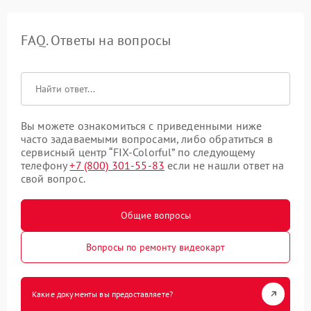
FAQ. Ответы на вопросы
Вы можете ознакомиться с приведенными ниже
часто задаваемыми вопросами, либо обратиться в
сервисный центр “FIX-Colorful” по следующему
телефону
+7 (800) 301-55-83
если не нашли ответ на
свой вопрос.
Общие вопросы
Вопросы по ремонту видеокарт
Какие документы вы предоставляете?