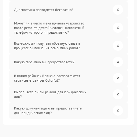
Диагностика проводится бесплатно?
Может ли вместо меня принять устройство
после ремонта другой человек, контактный
телефон которого я предоставлю?
Возможно ли получать обратную связь в
процессе выполнения ремонтных работ?
Какую гарантию вы предоставляете?
В каких районах Брянска располагаются
сервисные центры Colorful?
Выполняете ли вы ремонт для юридических
лиц?
Какую документацию вы предоставляете
для юридических лиц?