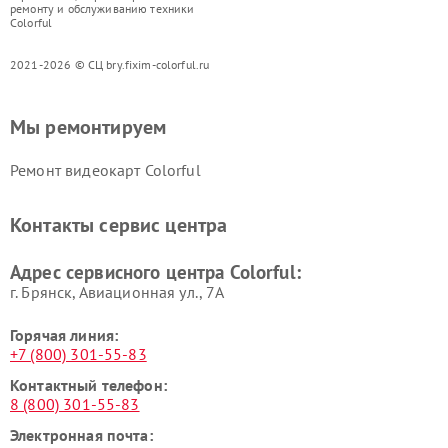
ремонту и обслуживанию техники
Colorful
2021-2026 © СЦ bry.fixim-colorful.ru
Мы ремонтируем
Ремонт видеокарт Colorful
Контакты сервис центра
Адрес сервисного центра Colorful:
г. Брянск, Авиационная ул., 7А
Горячая линия:
+7 (800) 301-55-83
Контактный телефон:
8 (800) 301-55-83
Электронная почта: