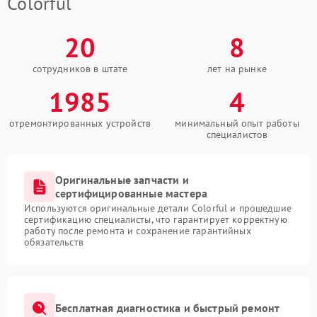
Colorful
20
8
сотрудников в штате
лет на рынке
1985
4
отремонтированных устройств
минимальный опыт работы
специалистов
Оригинальные запчасти и
сертифицированные мастера
Используются оригинальные детали Colorful и прошедшие
сертификацию специалисты, что гарантирует корректную
работу после ремонта и сохранение гарантийных
обязательств
Бесплатная диагностика и быстрый ремонт