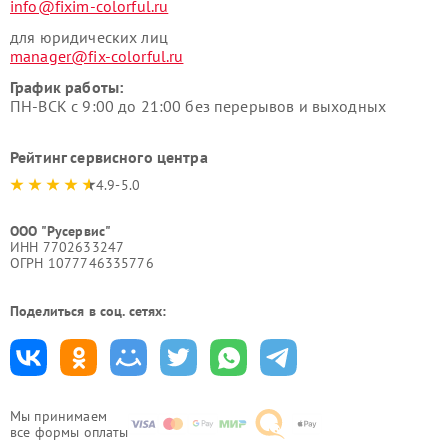
info@fixim-colorful.ru
для юридических лиц
manager@fix-colorful.ru
График работы:
ПН-ВСК с 9:00 до 21:00 без перерывов и выходных
Рейтинг сервисного центра
4.9-5.0
ООО "Русервис"
ИНН 7702633247
ОГРН 1077746335776
Поделиться в соц. сетях:
Мы принимаем
все формы оплаты