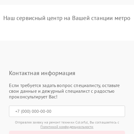
Наш сервисный центр на Вашей станции метро
Контактная информация
Если требуется задать вопрос специалисту, оставьте
свои данные и дежурный специалист с радостью
проконсультирует Вас!
Отправляя заявку на ремонт техники Colorful, Вы соглашаетесь с
Политикой конфиденциальности