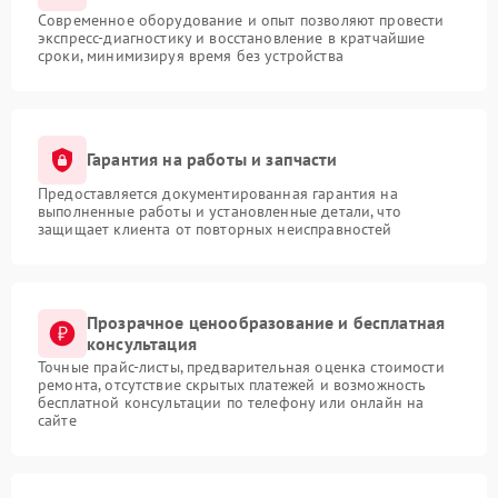
Современное оборудование и опыт позволяют провести
экспресс-диагностику и восстановление в кратчайшие
сроки, минимизируя время без устройства
Гарантия на работы и запчасти
Предоставляется документированная гарантия на
выполненные работы и установленные детали, что
защищает клиента от повторных неисправностей
Прозрачное ценообразование и бесплатная
консультация
Точные прайс-листы, предварительная оценка стоимости
ремонта, отсутствие скрытых платежей и возможность
бесплатной консультации по телефону или онлайн на
сайте