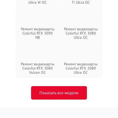
Ultra W OC
Ti Ultra OC
Ремонт видеокарты
Ремонт видеокарты
Colorful RTX 3090
Colorful RTX 3080
NB
Ultra OC
Ремонт видеокарты
Ремонт видеокарты
Colorful RTX 3080
Colorful RTX 2080
Vulcan OC
Ultra OC
Показать все модели