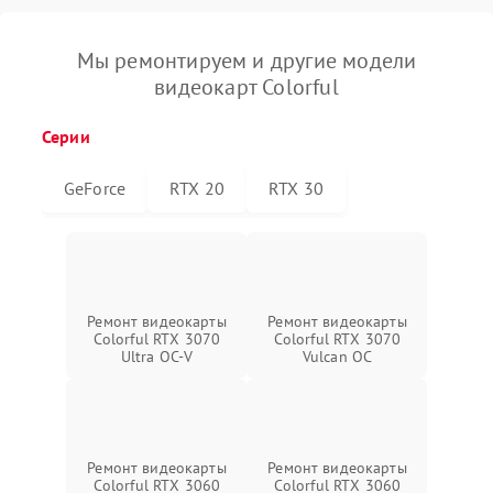
Мы ремонтируем и другие модели
видеокарт Colorful
Серии
GeForce
RTX 20
RTX 30
Ремонт видеокарты
Ремонт видеокарты
Colorful RTX 3070
Colorful RTX 3070
Ultra OC-V
Vulcan OC
Ремонт видеокарты
Ремонт видеокарты
Colorful RTX 3060
Colorful RTX 3060