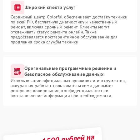
Широкий спектр услуг
Сервисный центр Colorful обеспечивает доставку техники
по всей РФ, бесплатную диагностику и качественный
ремонт, включая срочный ремонт. Клиенты могут
отслеживать статус ремонта онлайн. Также
предоставляется постгарантийное обслуживание для
продления срока службы техники
Оригинальные программные решение и
безопасное обслуживание данных
Использование официальных прошивок и инструментов,
аккуратная работа с пользовательскими данными:
резервное копирование, конфиденциальность и
восстановление информации при необходимости