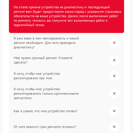
На этапе приема устройства на диагностику и последующий
ремонт вам будет предоставлен заказ-наряд с указанием страховых
обязательств на ваше устройство. Далее, после выполнения работ
по ремонту техники, вы получите акт выполненных работ и
гарантийный талон.
Я уже знаю в чем неисправность и какой
ремонт необходим. Для чего проводить
диагностику?
Мне нужен срочный ремонт. Сможете
сделать?
Я хочу, чтобы мое устройство
ремонтировали при мне.
Я хочу, чтобы мое устройство
ремонтировалось только оригинальными
запчастями.
Как я узнаю, что мое устройство готово?
От чего зависит срок ремонта техники?