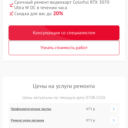
Срочный ремонт видеокарт Colorful RTX 3070
Ultra W OC в течении часа
20%
Скидка для вас до
Консультация со специалистом
Узнать стоимость работ
Цены на услуги ремонта
Цены актуальны на текущую дату 07.08.2026
Профилактическая чистка
475 р
Ремонт цепи питания
975 р