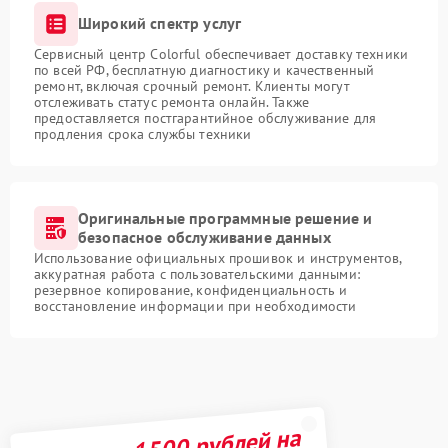
Широкий спектр услуг
Сервисный центр Colorful обеспечивает доставку техники
по всей РФ, бесплатную диагностику и качественный
ремонт, включая срочный ремонт. Клиенты могут
отслеживать статус ремонта онлайн. Также
предоставляется постгарантийное обслуживание для
продления срока службы техники
Оригинальные программные решение и
безопасное обслуживание данных
Использование официальных прошивок и инструментов,
аккуратная работа с пользовательскими данными:
резервное копирование, конфиденциальность и
восстановление информации при необходимости