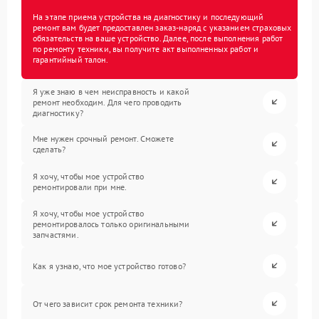
На этапе приема устройства на диагностику и последующий
ремонт вам будет предоставлен заказ-наряд с указанием страховых
обязательств на ваше устройство. Далее, после выполнения работ
по ремонту техники, вы получите акт выполненных работ и
гарантийный талон.
Я уже знаю в чем неисправность и какой
ремонт необходим. Для чего проводить
диагностику?
Мне нужен срочный ремонт. Сможете
сделать?
Я хочу, чтобы мое устройство
ремонтировали при мне.
Я хочу, чтобы мое устройство
ремонтировалось только оригинальными
запчастями.
Как я узнаю, что мое устройство готово?
От чего зависит срок ремонта техники?