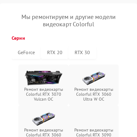
Мы ремонтируем и другие модели
видеокарт Colorful
Серии
GeForce
RTX 20
RTX 30
Ремонт видеокарты
Ремонт видеокарты
Colorful RTX 3070
Colorful RTX 3060
Vulcan OC
Ultra W OC
Ремонт видеокарты
Ремонт видеокарты
Colorful RTX 3060
Colorful RTX 3090