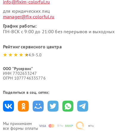
info@fixim-colorful.ru
для юридических лиц
manager@fix-colorful.ru
График работы:
ПН-ВСК с 9:00 до 21:00 без перерывов и выходных
Рейтинг сервисного центра
4.9-5.0
ООО "Русервис"
ИНН 7702633247
ОГРН 1077746335776
Поделиться в соц. сетях:
Мы принимаем
все формы оплаты