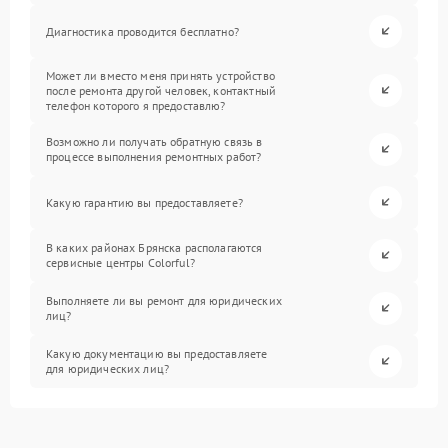
Диагностика проводится бесплатно?
Может ли вместо меня принять устройство
после ремонта другой человек, контактный
телефон которого я предоставлю?
Возможно ли получать обратную связь в
процессе выполнения ремонтных работ?
Какую гарантию вы предоставляете?
В каких районах Брянска располагаются
сервисные центры Colorful?
Выполняете ли вы ремонт для юридических
лиц?
Какую документацию вы предоставляете
для юридических лиц?