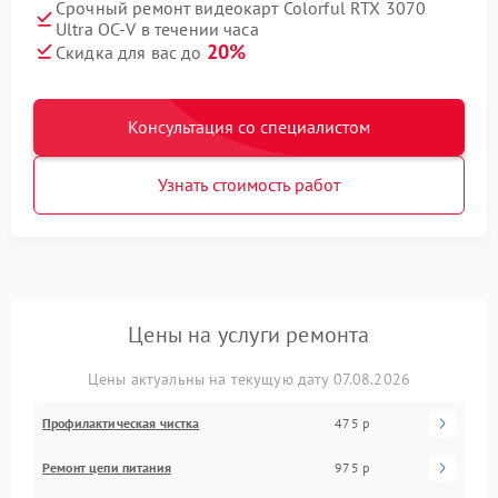
Срочный ремонт видеокарт Colorful RTX 3070
Ultra OC-V в течении часа
20%
Скидка для вас до
Консультация со специалистом
Узнать стоимость работ
Цены на услуги ремонта
Цены актуальны на текущую дату 07.08.2026
Профилактическая чистка
475 р
Ремонт цепи питания
975 р