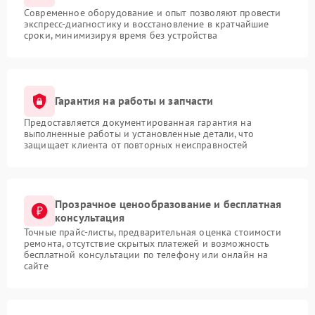
Современное оборудование и опыт позволяют провести
экспресс-диагностику и восстановление в кратчайшие
сроки, минимизируя время без устройства
Гарантия на работы и запчасти
Предоставляется документированная гарантия на
выполненные работы и установленные детали, что
защищает клиента от повторных неисправностей
Прозрачное ценообразование и бесплатная
консультация
Точные прайс-листы, предварительная оценка стоимости
ремонта, отсутствие скрытых платежей и возможность
бесплатной консультации по телефону или онлайн на
сайте