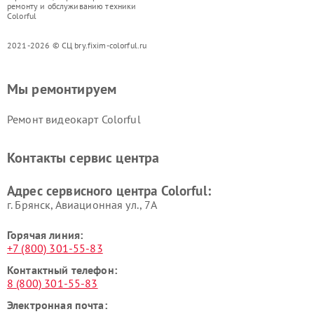
ремонту и обслуживанию техники
Colorful
2021-2026 © СЦ bry.fixim-colorful.ru
Мы ремонтируем
Ремонт видеокарт Colorful
Контакты сервис центра
Адрес сервисного центра Colorful:
г. Брянск, Авиационная ул., 7А
Горячая линия:
+7 (800) 301-55-83
Контактный телефон:
8 (800) 301-55-83
Электронная почта: