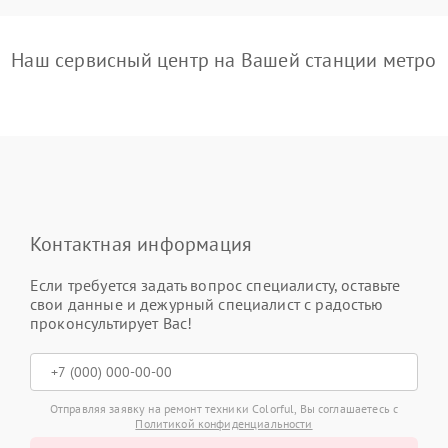
Наш сервисный центр на Вашей станции метро
Контактная информация
Если требуется задать вопрос специалисту, оставьте
свои данные и дежурный специалист с радостью
проконсультирует Вас!
Отправляя заявку на ремонт техники Colorful, Вы соглашаетесь с
Политикой конфиденциальности