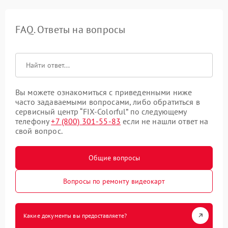
FAQ. Ответы на вопросы
Вы можете ознакомиться с приведенными ниже
часто задаваемыми вопросами, либо обратиться в
сервисный центр “FIX-Colorful” по следующему
телефону
+7 (800) 301-55-83
если не нашли ответ на
свой вопрос.
Общие вопросы
Вопросы по ремонту видеокарт
Какие документы вы предоставляете?