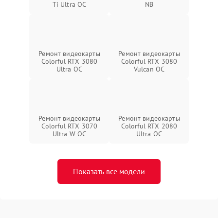
Ti Ultra OC
NB
Ремонт видеокарты
Ремонт видеокарты
Colorful RTX 3080
Colorful RTX 3080
Ultra OC
Vulcan OC
Ремонт видеокарты
Ремонт видеокарты
Colorful RTX 3070
Colorful RTX 2080
Ultra W OC
Ultra OC
Показать все модели