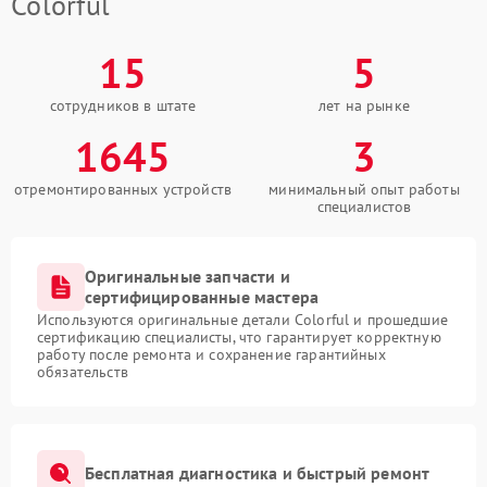
Colorful
15
5
сотрудников в штате
лет на рынке
1645
3
отремонтированных устройств
минимальный опыт работы
специалистов
Оригинальные запчасти и
сертифицированные мастера
Используются оригинальные детали Colorful и прошедшие
сертификацию специалисты, что гарантирует корректную
работу после ремонта и сохранение гарантийных
обязательств
Бесплатная диагностика и быстрый ремонт