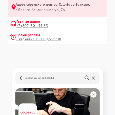
Адрес сервисного центра Colorful в Брянске:
г. Брянск, Авиационная ул., 7А
Горячая линия
+7 (800) 301-55-83
Время работы
Ежедневно с 9:00 до 21:00
Сервисный центр Colorful