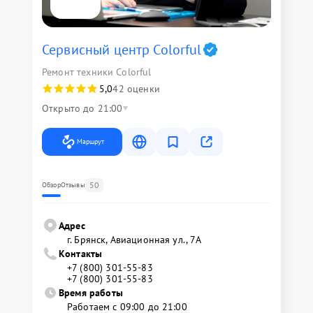
Сервисный центр Colorful
Ремонт техники Colorful
5,0
42 оценки
Открыто до 21:00
Маршрут
50
Обзор
Отзывы
Адрес
г. Брянск, Авиационная ул., 7А
Контакты
+7 (800) 301-55-83
+7 (800) 301-55-83
Время работы
Работаем с 09:00 до 21:00