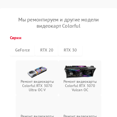
Мы ремонтируем и другие модели
видеокарт Colorful
Серии
GeForce
RTX 20
RTX 30
Ремонт видеокарты
Ремонт видеокарты
Colorful RTX 3070
Colorful RTX 3070
Ultra OC-V
Vulcan OC
Ремонт видеокарты
Ремонт видеокарты