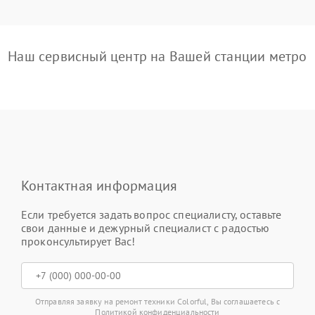
Наш сервисный центр на Вашей станции метро
Контактная информация
Если требуется задать вопрос специалисту, оставьте
свои данные и дежурный специалист с радостью
проконсультирует Вас!
Отправляя заявку на ремонт техники Colorful, Вы соглашаетесь с
Политикой конфиденциальности