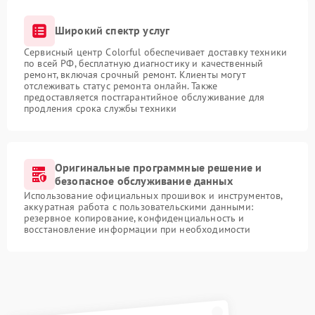
Широкий спектр услуг
Сервисный центр Colorful обеспечивает доставку техники
по всей РФ, бесплатную диагностику и качественный
ремонт, включая срочный ремонт. Клиенты могут
отслеживать статус ремонта онлайн. Также
предоставляется постгарантийное обслуживание для
продления срока службы техники
Оригинальные программные решение и
безопасное обслуживание данных
Использование официальных прошивок и инструментов,
аккуратная работа с пользовательскими данными:
резервное копирование, конфиденциальность и
восстановление информации при необходимости