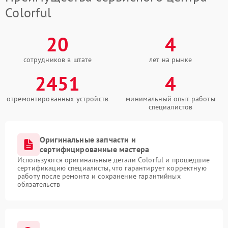
Colorful
20
4
сотрудников в штате
лет на рынке
2451
4
отремонтированных устройств
минимальный опыт работы
специалистов
Оригинальные запчасти и
сертифицированные мастера
Используются оригинальные детали Colorful и прошедшие
сертификацию специалисты, что гарантирует корректную
работу после ремонта и сохранение гарантийных
обязательств