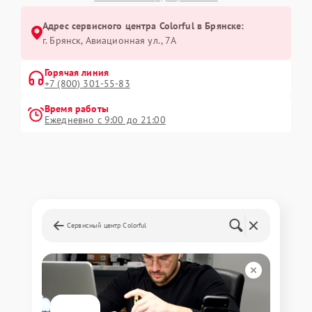
Адрес сервисного центра Colorful в Брянске:
г. Брянск, Авиационная ул., 7А
Горячая линия
+7 (800) 301-55-83
Время работы
Ежедневно с 9:00 до 21:00
Сервисный центр Colorful