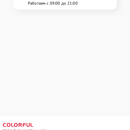
Работаем с 09:00 до 21:00