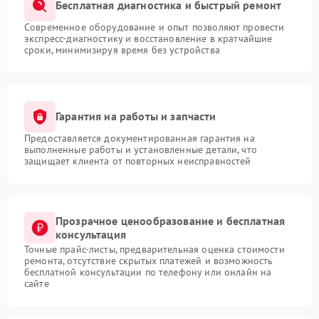
Бесплатная диагностика и быстрый ремонт
Современное оборудование и опыт позволяют провести
экспресс-диагностику и восстановление в кратчайшие
сроки, минимизируя время без устройства
Гарантия на работы и запчасти
Предоставляется документированная гарантия на
выполненные работы и установленные детали, что
защищает клиента от повторных неисправностей
Прозрачное ценообразование и бесплатная
консультация
Точные прайс-листы, предварительная оценка стоимости
ремонта, отсутствие скрытых платежей и возможность
бесплатной консультации по телефону или онлайн на
сайте