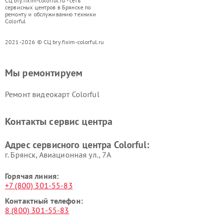
СЦ bry.fixim-colorful.ru - сеть
сервисных центров в Брянске по
ремонту и обслуживанию техники
Colorful
2021-2026 © СЦ bry.fixim-colorful.ru
Мы ремонтируем
Ремонт видеокарт Colorful
Контакты сервис центра
Адрес сервисного центра Colorful:
г. Брянск, Авиационная ул., 7А
Горячая линия:
+7 (800) 301-55-83
Контактный телефон:
8 (800) 301-55-83