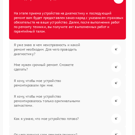
На этапе приема устройства на диагностику и последующий
ремонт вам будет предоставлен заказ-наряд с указанием страховых
обязательств на ваше устройство. Далее, после выполнения работ
по ремонту техники, вы получите акт выполненных работ и
гарантийный талон.
Я уже знаю в чем неисправность и какой
ремонт необходим. Для чего проводить
диагностику?
Мне нужен срочный ремонт. Сможете
сделать?
Я хочу, чтобы мое устройство
ремонтировали при мне.
Я хочу, чтобы мое устройство
ремонтировалось только оригинальными
запчастями.
Как я узнаю, что мое устройство готово?
От чего зависит срок ремонта техники?