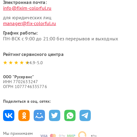
Электронная почта:
info@fixim-colorful.ru
для юридических лиц
manager@fix-colorful.ru
График работы:
ПН-ВСК с 9:00 до 21:00 без перерывов и выходных
Рейтинг сервисного центра
4.9-5.0
ООО "Русервис"
ИНН 7702633247
ОГРН 1077746335776
Поделиться в соц. сетях:
Мы принимаем