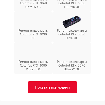
Colorful RTX 3060
Colorful RTX 3060
Ultra W OC
Ti Ultra OC
Ремонт видеокарты
Ремонт видеокарты
Colorful RTX 3090
Colorful RTX 3080
NB
Ultra OC
Ремонт видеокарты
Ремонт видеокарты
Colorful RTX 3080
Colorful RTX 3070
Vulcan OC
Ultra W OC
Показать все модели