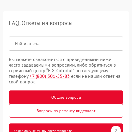
FAQ. Ответы на вопросы
Вы можете ознакомиться с приведенными ниже
часто задаваемыми вопросами, либо обратиться в
сервисный центр “FIX-Colorful” по следующему
телефону
+7 (800) 301-55-83
если не нашли ответ на
свой вопрос.
Общие вопросы
Вопросы по ремонту видеокарт
Какие документы вы предоставляете?