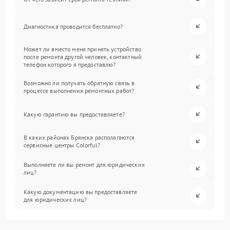
Диагностика проводится бесплатно?
Может ли вместо меня принять устройство
после ремонта другой человек, контактный
телефон которого я предоставлю?
Возможно ли получать обратную связь в
процессе выполнения ремонтных работ?
Какую гарантию вы предоставляете?
В каких районах Брянска располагаются
сервисные центры Colorful?
Выполняете ли вы ремонт для юридических
лиц?
Какую документацию вы предоставляете
для юридических лиц?