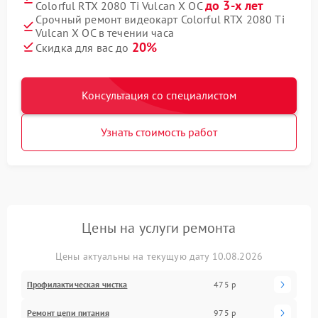
до 3-х лет
Colorful RTX 2080 Ti Vulcan X OC
Срочный ремонт видеокарт Colorful RTX 2080 Ti
Vulcan X OC в течении часа
20%
Скидка для вас до
Консультация со специалистом
Узнать стоимость работ
Цены на услуги ремонта
Цены актуальны на текущую дату 10.08.2026
Профилактическая чистка
475 р
Ремонт цепи питания
975 р