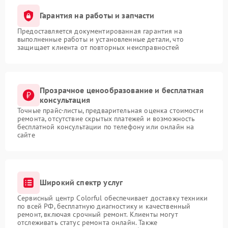
Гарантия на работы и запчасти
Предоставляется документированная гарантия на
выполненные работы и установленные детали, что
защищает клиента от повторных неисправностей
Прозрачное ценообразование и бесплатная
консультация
Точные прайс-листы, предварительная оценка стоимости
ремонта, отсутствие скрытых платежей и возможность
бесплатной консультации по телефону или онлайн на
сайте
Широкий спектр услуг
Сервисный центр Colorful обеспечивает доставку техники
по всей РФ, бесплатную диагностику и качественный
ремонт, включая срочный ремонт. Клиенты могут
отслеживать статус ремонта онлайн. Также