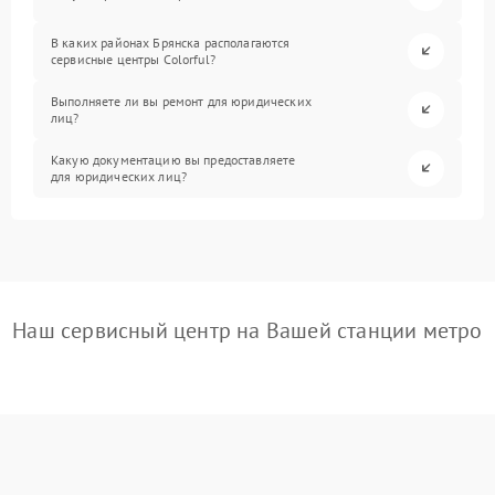
В каких районах Брянска располагаются
сервисные центры Colorful?
Выполняете ли вы ремонт для юридических
лиц?
Какую документацию вы предоставляете
для юридических лиц?
Наш сервисный центр на Вашей станции метро