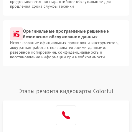
предоставляется постгарантийное обслуживание для
продления срока службы техники
Оригинальные программные решение и
безопасное обслуживание данных
Использование официальных прошивок и инструментов,
аккуратная работа с пользовательскими данными:
резервное копирование, конфиденциальность и
восстановление информации при необходимости
Этапы ремонта видеокарты Colorful