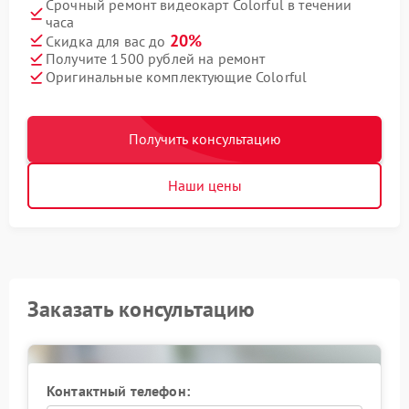
Срочный ремонт видеокарт Colorful в течении
часа
20%
Скидка для вас до
Получите 1500 рублей на ремонт
Оригинальные комплектующие Colorful
Получить консультацию
Наши цены
Заказать консультацию
Контактный телефон: