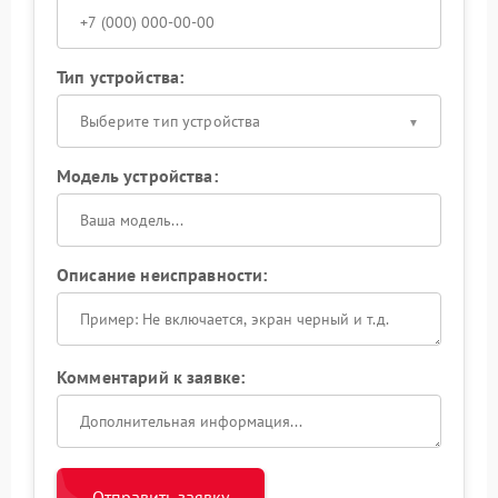
Тип устройства:
Выберите тип устройства
Модель устройства:
Описание неисправности:
Комментарий к заявке:
Отправить заявку