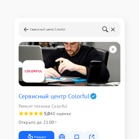
Сервисный центр Colorful
Сервисный центр Colorful
Ремонт техники Colorful
5,0
40 оценки
Открыто до 21:00
Маршрут