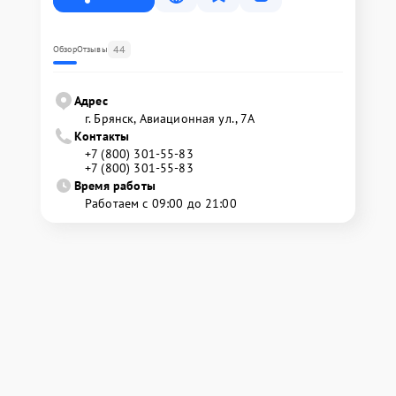
44
Обзор
Отзывы
Адрес
г. Брянск, Авиационная ул., 7А
Контакты
+7 (800) 301-55-83
+7 (800) 301-55-83
Время работы
Работаем с 09:00 до 21:00