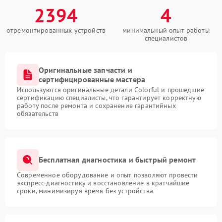
2394
4
отремонтированных устройств
минимальный опыт работы
специалистов
Оригинальные запчасти и
сертифицированные мастера
Используются оригинальные детали Colorful и прошедшие
сертификацию специалисты, что гарантирует корректную
работу после ремонта и сохранение гарантийных
обязательств
Бесплатная диагностика и быстрый ремонт
Современное оборудование и опыт позволяют провести
экспресс-диагностику и восстановление в кратчайшие
сроки, минимизируя время без устройства