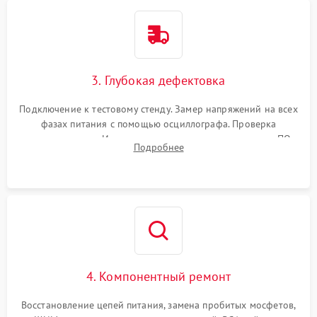
3. Глубокая дефектовка
Подключение к тестовому стенду. Замер напряжений на всех
фазах питания с помощью осциллографа. Проверка
инициализации. Использование специализированного ПО
Подробнее
MATS
4. Компонентный ремонт
Восстановление цепей питания, замена пробитых мосфетов,