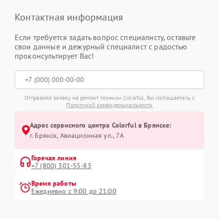
Контактная информация
Если требуется задать вопрос специалисту, оставьте
свои данные и дежурный специалист с радостью
проконсультирует Вас!
Отправляя заявку на ремонт техники Colorful, Вы соглашаетесь с
Политикой конфиденциальности
Адрес сервисного центра Colorful в Брянске:
г. Брянск, Авиационная ул., 7А
Горячая линия
+7 (800) 301-55-83
Время работы
Ежедневно с 9:00 до 21:00