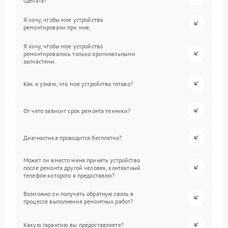
сделать?
Я хочу, чтобы мое устройство
ремонтировали при мне.
Я хочу, чтобы мое устройство
ремонтировалось только оригинальными
запчастями.
Как я узнаю, что мое устройство готово?
От чего зависит срок ремонта техники?
Диагностика проводится бесплатно?
Может ли вместо меня принять устройство
после ремонта другой человек, контактный
телефон которого я предоставлю?
Возможно ли получать обратную связь в
процессе выполнения ремонтных работ?
Какую гарантию вы предоставляете?