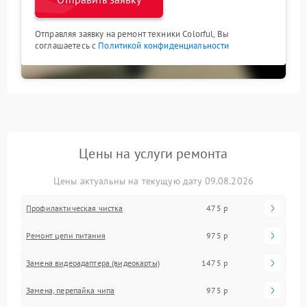
Отправляя заявку на ремонт техники Colorful, Вы
соглашаетесь с
Политикой конфиденциальности
Цены на услуги ремонта
Цены актуальны на текущую дату 09.08.2026
Профилактическая чистка
475 р
Ремонт цепи питания
975 р
Замена видеоадаптера (видеокарты)
1475 р
Замена, перепайка чипа
975 р