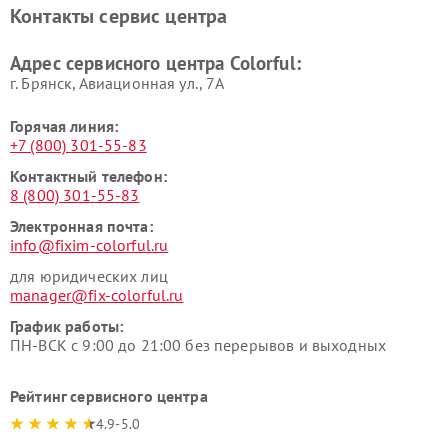
Контакты сервис центра
Адрес сервисного центра Colorful:
г. Брянск, Авиационная ул., 7А
Горячая линия:
+7 (800) 301-55-83
Контактный телефон:
8 (800) 301-55-83
Электронная почта:
info@fixim-colorful.ru
для юридических лиц
manager@fix-colorful.ru
График работы:
ПН-ВСК с 9:00 до 21:00 без перерывов и выходных
Рейтинг сервисного центра
4.9-5.0