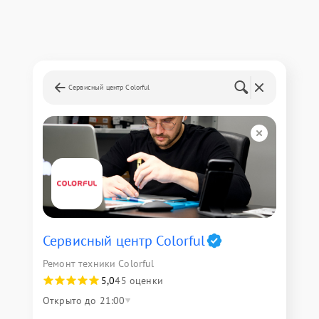
Сервисный центр Colorful
Сервисный центр Colorful
Ремонт техники Colorful
5,0
45 оценки
Открыто до 21:00