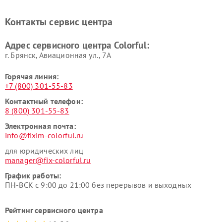
Контакты сервис центра
Адрес сервисного центра Colorful:
г. Брянск, Авиационная ул., 7А
Горячая линия:
+7 (800) 301-55-83
Контактный телефон:
8 (800) 301-55-83
Электронная почта:
info@fixim-colorful.ru
для юридических лиц
manager@fix-colorful.ru
График работы:
ПН-ВСК с 9:00 до 21:00 без перерывов и выходных
Рейтинг сервисного центра