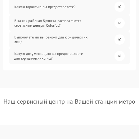
Какую гарантию вы предоставляете?
В каких районах Брянска располагаются
сервисные центры Colorful?
Выполняете ли вы ремонт для юридических
лиц?
Какую документацию вы предоставляете
для юридических лиц?
Наш сервисный центр на Вашей станции метро