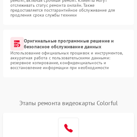
ремонт, включая срочный ремонт. Клиенты могут
отслеживать статус ремонта онлайн. Также
предоставляется постгарантийное обслуживание для
продления срока службы техники
Оригинальные программные решение и
безопасное обслуживание данных
Использование официальных прошивок и инструментов,
аккуратная работа с пользовательскими данными:
резервное копирование, конфиденциальность и
восстановление информации при необходимости
Этапы ремонта видеокарты Colorful