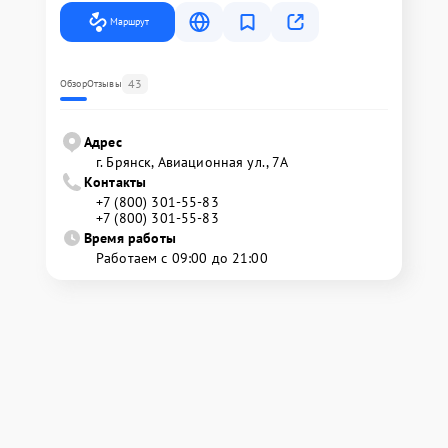
Маршрут
43
Обзор
Отзывы
Адрес
г. Брянск, Авиационная ул., 7А
Контакты
+7 (800) 301-55-83
+7 (800) 301-55-83
Время работы
Работаем с 09:00 до 21:00