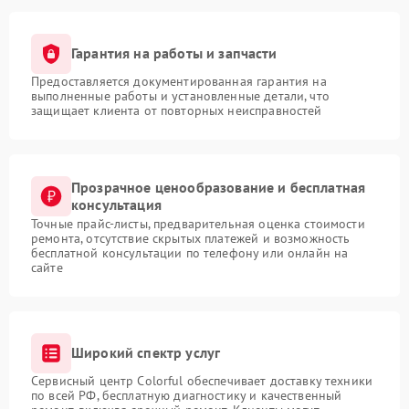
Гарантия на работы и запчасти
Предоставляется документированная гарантия на
выполненные работы и установленные детали, что
защищает клиента от повторных неисправностей
Прозрачное ценообразование и бесплатная
консультация
Точные прайс-листы, предварительная оценка стоимости
ремонта, отсутствие скрытых платежей и возможность
бесплатной консультации по телефону или онлайн на
сайте
Широкий спектр услуг
Сервисный центр Colorful обеспечивает доставку техники
по всей РФ, бесплатную диагностику и качественный