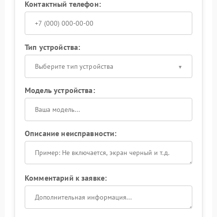
Контактный телефон:
Тип устройства:
Выберите тип устройства
Модель устройства:
Описание неисправности:
Комментарий к заявке: