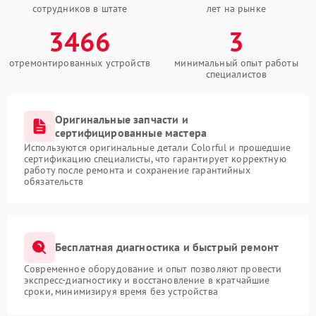
сотрудников в штате
лет на рынке
3466
3
отремонтированных устройств
минимальный опыт работы
специалистов
Оригинальные запчасти и
сертифицированные мастера
Используются оригинальные детали Colorful и прошедшие
сертификацию специалисты, что гарантирует корректную
работу после ремонта и сохранение гарантийных
обязательств
Бесплатная диагностика и быстрый ремонт
Современное оборудование и опыт позволяют провести
экспресс-диагностику и восстановление в кратчайшие
сроки, минимизируя время без устройства