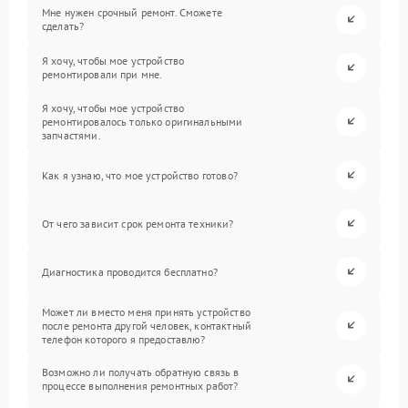
Мне нужен срочный ремонт. Сможете
сделать?
Я хочу, чтобы мое устройство
ремонтировали при мне.
Я хочу, чтобы мое устройство
ремонтировалось только оригинальными
запчастями.
Как я узнаю, что мое устройство готово?
От чего зависит срок ремонта техники?
Диагностика проводится бесплатно?
Может ли вместо меня принять устройство
после ремонта другой человек, контактный
телефон которого я предоставлю?
Возможно ли получать обратную связь в
процессе выполнения ремонтных работ?