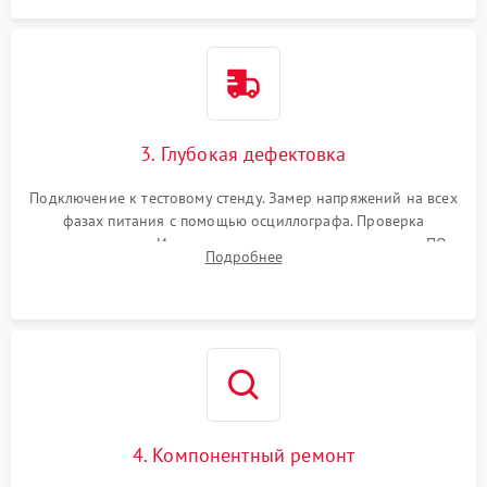
3. Глубокая дефектовка
Подключение к тестовому стенду. Замер напряжений на всех
фазах питания с помощью осциллографа. Проверка
инициализации. Использование специализированного ПО
Подробнее
MATS
4. Компонентный ремонт