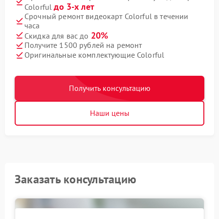
до 3-х лет
Colorful
Срочный ремонт видеокарт Colorful в течении
часа
20%
Скидка для вас до
Получите 1500 рублей на ремонт
Оригинальные комплектующие Colorful
Получить консультацию
Наши цены
Заказать консультацию