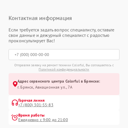
Контактная информация
Если требуется задать вопрос специалисту, оставьте
свои данные и дежурный специалист с радостью
проконсультирует Вас!
Отправляя заявку на ремонт техники Colorful, Вы соглашаетесь с
Политикой конфиденциальности
Адрес сервисного центра Colorful в Брянске:
г. Брянск, Авиационная ул., 7А
Горячая линия
+7 (800) 301-55-83
Время работы
Ежедневно с 9:00 до 21:00