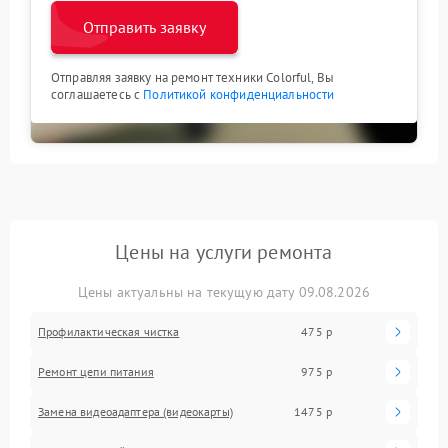
Отправить заявку
Отправляя заявку на ремонт техники Colorful, Вы
соглашаетесь с
Политикой конфиденциальности
Цены на услуги ремонта
Цены актуальны на текущую дату 09.08.2026
Профилактическая чистка
475 р
Ремонт цепи питания
975 р
Замена видеоадаптера (видеокарты)
1475 р