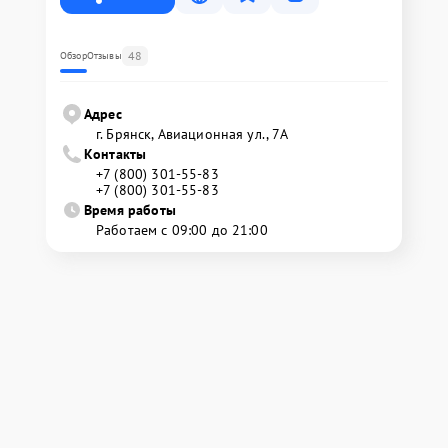
48
Обзор
Отзывы
Адрес
г. Брянск, Авиационная ул., 7А
Контакты
+7 (800) 301-55-83
+7 (800) 301-55-83
Время работы
Работаем с 09:00 до 21:00