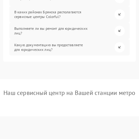
В каких районах Брянска располагаются
сервисные центры Colorful?
Выполняете ли вы ремонт для юридических
лиц?
Какую документацию вы предоставляете
для юридических лиц?
Наш сервисный центр на Вашей станции метро