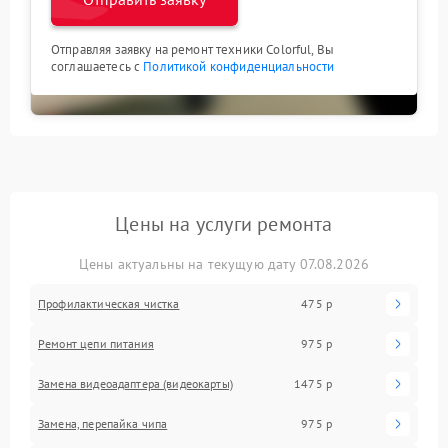
Отправляя заявку на ремонт техники Colorful, Вы
соглашаетесь с
Политикой конфиденциальности
Цены на услуги ремонта
Цены актуальны на текущую дату 07.08.2026
Профилактическая чистка
475 р
Ремонт цепи питания
975 р
Замена видеоадаптера (видеокарты)
1475 р
Замена, перепайка чипа
975 р