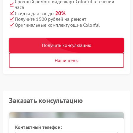
Срочный ремонт видеокарт Colorful в течении
часа
20%
Скидка для вас до
Получите 1500 рублей на ремонт
Оригинальные комплектующие Colorful
Получить консультацию
Наши цены
Заказать консультацию
Контактный телефон: