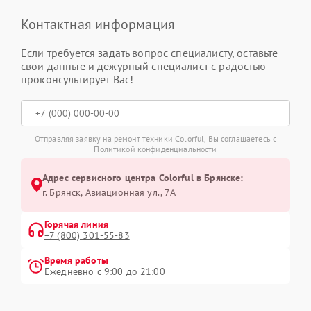
Контактная информация
Если требуется задать вопрос специалисту, оставьте
свои данные и дежурный специалист с радостью
проконсультирует Вас!
Отправляя заявку на ремонт техники Colorful, Вы соглашаетесь с
Политикой конфиденциальности
Адрес сервисного центра Colorful в Брянске:
г. Брянск, Авиационная ул., 7А
Горячая линия
+7 (800) 301-55-83
Время работы
Ежедневно с 9:00 до 21:00