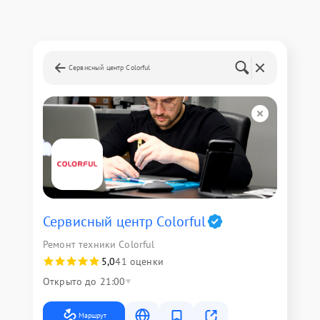
Сервисный центр Colorful
Сервисный центр Colorful
Ремонт техники Colorful
5,0
41 оценки
Открыто до 21:00
Маршрут