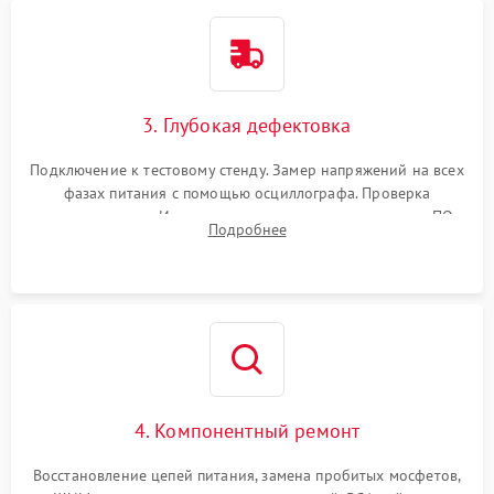
3. Глубокая дефектовка
Подключение к тестовому стенду. Замер напряжений на всех
фазах питания с помощью осциллографа. Проверка
инициализации. Использование специализированного ПО
Подробнее
MATS
4. Компонентный ремонт
Восстановление цепей питания, замена пробитых мосфетов,