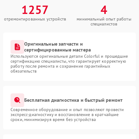
1257
4
отремонтированных устройств
минимальный опыт работы
специалистов
Оригинальные запчасти и
сертифицированные мастера
Используются оригинальные детали Colorful и прошедшие
сертификацию специалисты, что гарантирует корректную
работу после ремонта и сохранение гарантийных
обязательств
Бесплатная диагностика и быстрый ремонт
Современное оборудование и опыт позволяют провести
экспресс-диагностику и восстановление в кратчайшие
сроки, минимизируя время без устройства