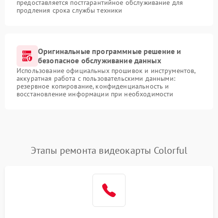
предоставляется постгарантийное обслуживание для
продления срока службы техники
Оригинальные программные решение и
безопасное обслуживание данных
Использование официальных прошивок и инструментов,
аккуратная работа с пользовательскими данными:
резервное копирование, конфиденциальность и
восстановление информации при необходимости
Этапы ремонта видеокарты Colorful