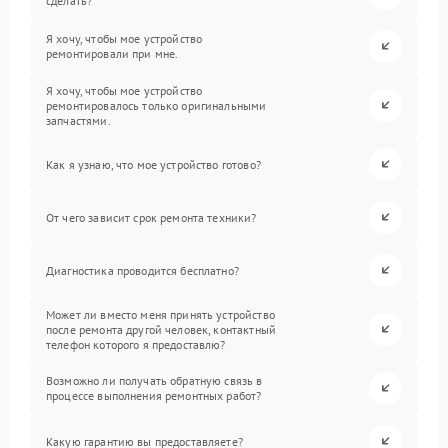
сделать?
Я хочу, чтобы мое устройство
ремонтировали при мне.
Я хочу, чтобы мое устройство
ремонтировалось только оригинальными
запчастями.
Как я узнаю, что мое устройство готово?
От чего зависит срок ремонта техники?
Диагностика проводится бесплатно?
Может ли вместо меня принять устройство
после ремонта другой человек, контактный
телефон которого я предоставлю?
Возможно ли получать обратную связь в
процессе выполнения ремонтных работ?
Какую гарантию вы предоставляете?