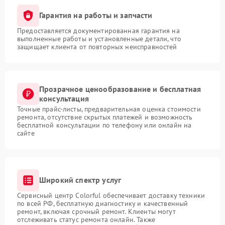
Гарантия на работы и запчасти
Предоставляется документированная гарантия на
выполненные работы и установленные детали, что
защищает клиента от повторных неисправностей
Прозрачное ценообразование и бесплатная
консультация
Точные прайс-листы, предварительная оценка стоимости
ремонта, отсутствие скрытых платежей и возможность
бесплатной консультации по телефону или онлайн на
сайте
Широкий спектр услуг
Сервисный центр Colorful обеспечивает доставку техники
по всей РФ, бесплатную диагностику и качественный
ремонт, включая срочный ремонт. Клиенты могут
отслеживать статус ремонта онлайн. Также