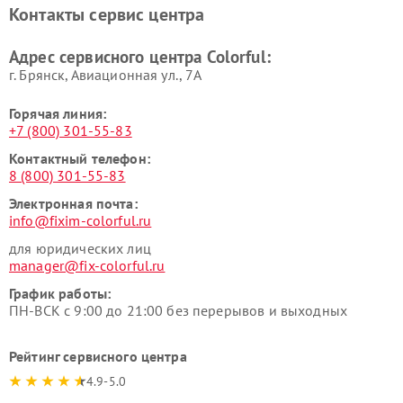
Контакты сервис центра
Адрес сервисного центра Colorful:
г. Брянск, Авиационная ул., 7А
Горячая линия:
+7 (800) 301-55-83
Контактный телефон:
8 (800) 301-55-83
Электронная почта:
info@fixim-colorful.ru
для юридических лиц
manager@fix-colorful.ru
График работы:
ПН-ВСК с 9:00 до 21:00 без перерывов и выходных
Рейтинг сервисного центра
4.9-5.0