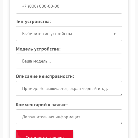
Тип устройства:
Выберите тип устройства
Модель устройства:
Описание неисправности:
Комментарий к заявке:
Отправить заявку