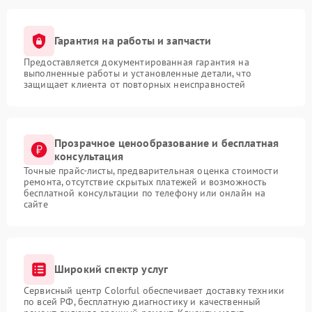
Гарантия на работы и запчасти
Предоставляется документированная гарантия на
выполненные работы и установленные детали, что
защищает клиента от повторных неисправностей
Прозрачное ценообразование и бесплатная
консультация
Точные прайс-листы, предварительная оценка стоимости
ремонта, отсутствие скрытых платежей и возможность
бесплатной консультации по телефону или онлайн на
сайте
Широкий спектр услуг
Сервисный центр Colorful обеспечивает доставку техники
по всей РФ, бесплатную диагностику и качественный