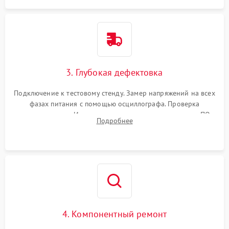
3. Глубокая дефектовка
Подключение к тестовому стенду. Замер напряжений на всех
фазах питания с помощью осциллографа. Проверка
инициализации. Использование специализированного ПО
Подробнее
MATS
4. Компонентный ремонт