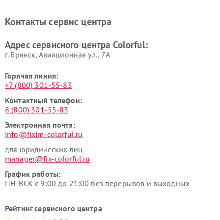
Контакты сервис центра
Адрес сервисного центра Colorful:
г. Брянск, Авиационная ул., 7А
Горячая линия:
+7 (800) 301-55-83
Контактный телефон:
8 (800) 301-55-83
Электронная почта:
info@fixim-colorful.ru
для юридических лиц
manager@fix-colorful.ru
График работы:
ПН-ВСК с 9:00 до 21:00 без перерывов и выходных
Рейтинг сервисного центра