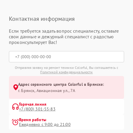
Контактная информация
Если требуется задать вопрос специалисту, оставьте
свои данные и дежурный специалист с радостью
проконсультирует Вас!
Отправляя заявку на ремонт техники Colorful, Вы соглашаетесь с
Политикой конфиденциальности
Адрес сервисного центра Colorful в Брянске:
г. Брянск, Авиационная ул., 7А
Горячая линия
+7 (800) 301-55-83
Время работы
Ежедневно с 9:00 до 21:00