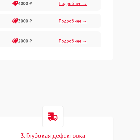
4000 ₽
Подробнее →
3000 ₽
Подробнее →
2000 ₽
Подробнее →
3. Глубокая дефектовка