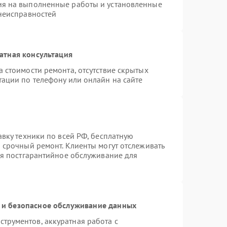
ия на выполненные работы и установленные
 неисправностей
атная консультация
 стоимости ремонта, отсутствие скрытых
тации по телефону или онлайн на сайте
авку техники по всей РФ, бесплатную
 срочный ремонт. Клиенты могут отслеживать
ся постгарантийное обслуживание для
и безопасное обслуживание данных
трументов, аккуратная работа с