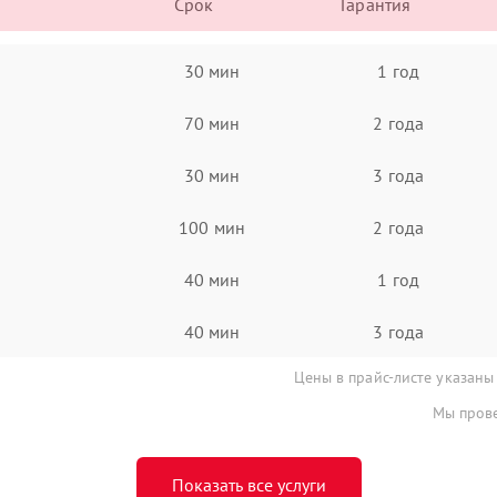
Срок
Гарантия
30 мин
1 год
70 мин
2 года
30 мин
3 года
100 мин
2 года
40 мин
1 год
40 мин
3 года
Цены в прайс-листе указаны
Мы прове
Показать все услуги