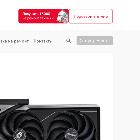
Получить 1500₽
Перезвоните мне
на ремонт техники
Статус ремонта
вка на ремонт
Контакты