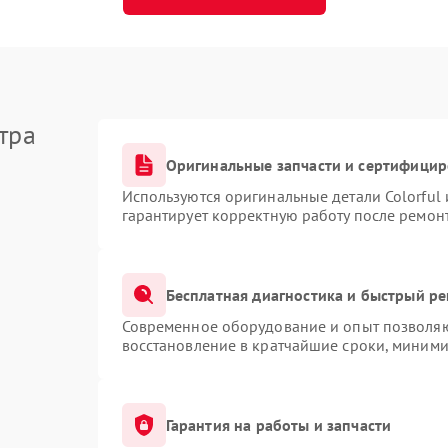
тра
Оригинальные запчасти и сертифици
Используются оригинальные детали Colorful
гарантирует корректную работу после ремон
Бесплатная диагностика и быстрый р
Современное оборудование и опыт позволяют
восстановление в кратчайшие сроки, миними
Гарантия на работы и запчасти