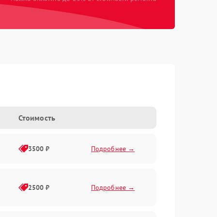
Стоимость
3500 ₽
Подробнее →
2500 ₽
Подробнее →