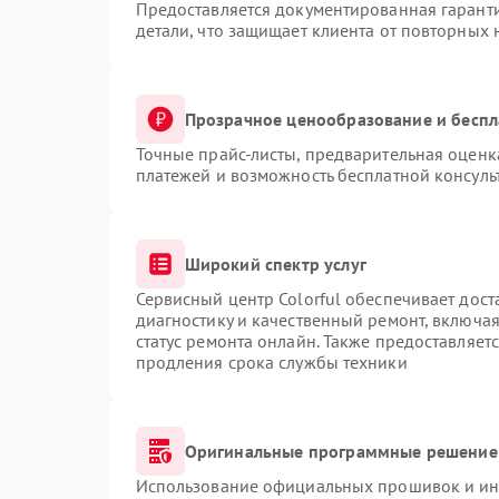
Предоставляется документированная гарант
детали, что защищает клиента от повторных
Прозрачное ценообразование и беспл
Точные прайс-листы, предварительная оценка
платежей и возможность бесплатной консуль
Широкий спектр услуг
Сервисный центр Colorful обеспечивает дост
диагностику и качественный ремонт, включая
статус ремонта онлайн. Также предоставляет
продления срока службы техники
Оригинальные программные решение 
Использование официальных прошивок и инс