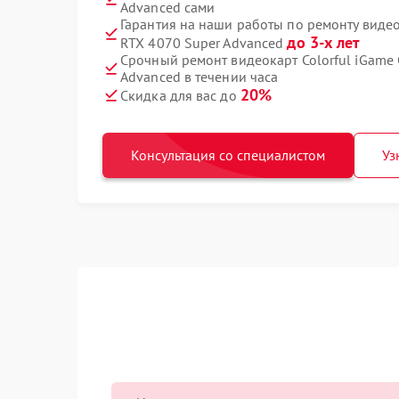
Advanced сами
Гарантия на наши работы по ремонту видео
до 3-х лет
RTX 4070 Super Advanced
Срочный ремонт видеокарт Colorful iGame 
Advanced в течении часа
20%
Скидка для вас до
Консультация со специалистом
Уз