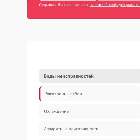
Отправляя, Вы соглашаетесь с
политикой конфиденциально
Виды неисправностей
Электронные сбои
Охлаждение
Аппаратные неисправности