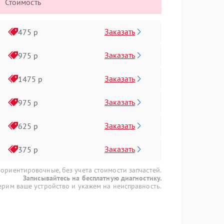
Стоимость
Заказать
475 р
Заказать
975 р
Заказать
1475 р
Заказать
975 р
Заказать
625 р
Заказать
375 р
 ориентировочные, без учета стоимости запчастей.
Записывайтесь на бесплатную диагностику.
рим ваше устройство и укажем на неисправность.