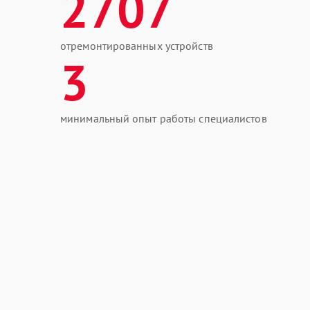
2707
отремонтированных устройств
3
минимальный опыт работы специалистов