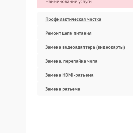
Наименование услуги
Профилактическая чистка
Ремонт цепи питания
Замена видеоадаптера (видеокарты)
Замена, перепайка чипа
Замена HDMI-разъема
Замена разъема