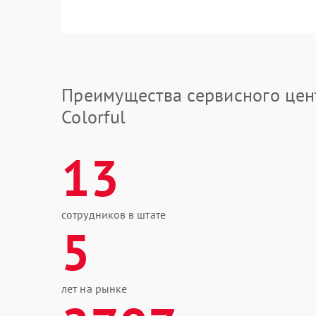
Преимущества сервисного цен
Colorful
13
сотрудников в штате
5
лет на рынке