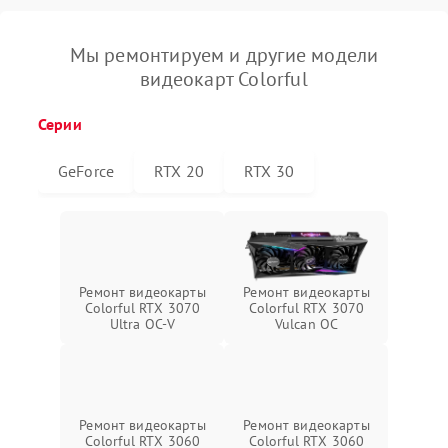
Мы ремонтируем и другие модели
видеокарт Colorful
Серии
GeForce
RTX 20
RTX 30
Ремонт видеокарты
Ремонт видеокарты
Colorful RTX 3070
Colorful RTX 3070
Ultra OC-V
Vulcan OC
Ремонт видеокарты
Ремонт видеокарты
Colorful RTX 3060
Colorful RTX 3060