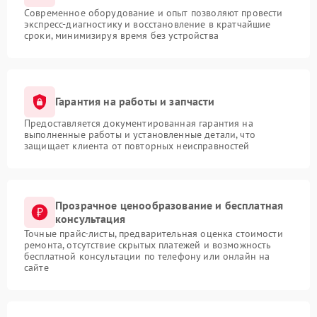
Современное оборудование и опыт позволяют провести
экспресс-диагностику и восстановление в кратчайшие
сроки, минимизируя время без устройства
Гарантия на работы и запчасти
Предоставляется документированная гарантия на
выполненные работы и установленные детали, что
защищает клиента от повторных неисправностей
Прозрачное ценообразование и бесплатная
консультация
Точные прайс-листы, предварительная оценка стоимости
ремонта, отсутствие скрытых платежей и возможность
бесплатной консультации по телефону или онлайн на
сайте