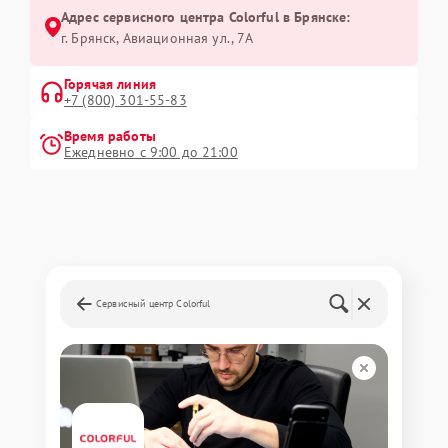
Адрес сервисного центра Colorful в Брянске:
г. Брянск, Авиационная ул., 7А
Горячая линия
+7 (800) 301-55-83
Время работы
Ежедневно с 9:00 до 21:00
Сервисный центр Colorful