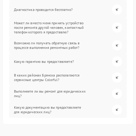
Диагностика проводится бесплатно?
Может ли вместо меня принять устройство
после ремонта другой человек, контактный
телефон которого я предоставлю?
Возможно ли получать обратную связь в
процессе выполнения ремонтных работ?
Какую гарантию вы предоставляете?
В каких районах Брянска располагаются
сервисные центры Colorful?
Выполняете ли вы ремонт для юридических
лиц?
Какую документацию вы предоставляете
для юридических лиц?