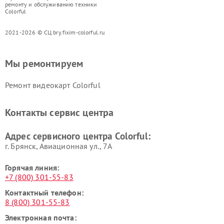
ремонту и обслуживанию техники
Colorful
2021-2026 © СЦ bry.fixim-colorful.ru
Мы ремонтируем
Ремонт видеокарт Colorful
Контакты сервис центра
Адрес сервисного центра Colorful:
г. Брянск, Авиационная ул., 7А
Горячая линия:
+7 (800) 301-55-83
Контактный телефон:
8 (800) 301-55-83
Электронная почта: