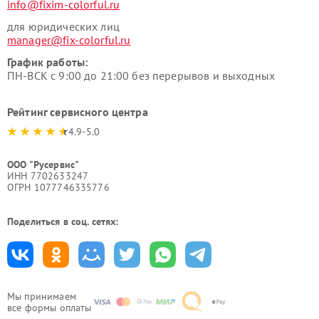
info@fixim-colorful.ru
для юридических лиц
manager@fix-colorful.ru
График работы:
ПН-ВСК с 9:00 до 21:00 без перерывов и выходных
Рейтинг сервисного центра
4.9-5.0
ООО "Русервис"
ИНН 7702633247
ОГРН 1077746335776
Поделиться в соц. сетях:
Мы принимаем
все формы оплаты