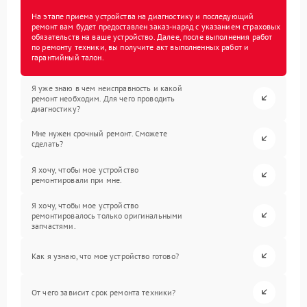
На этапе приема устройства на диагностику и последующий
ремонт вам будет предоставлен заказ-наряд с указанием страховых
обязательств на ваше устройство. Далее, после выполнения работ
по ремонту техники, вы получите акт выполненных работ и
гарантийный талон.
Я уже знаю в чем неисправность и какой
ремонт необходим. Для чего проводить
диагностику?
Мне нужен срочный ремонт. Сможете
сделать?
Я хочу, чтобы мое устройство
ремонтировали при мне.
Я хочу, чтобы мое устройство
ремонтировалось только оригинальными
запчастями.
Как я узнаю, что мое устройство готово?
От чего зависит срок ремонта техники?