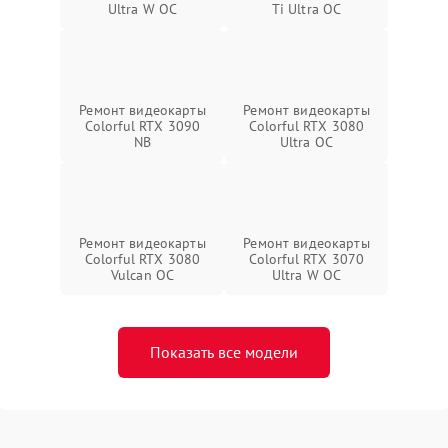
Ultra W OC
Ti Ultra OC
Ремонт видеокарты
Ремонт видеокарты
Colorful RTX 3090
Colorful RTX 3080
NB
Ultra OC
Ремонт видеокарты
Ремонт видеокарты
Colorful RTX 3080
Colorful RTX 3070
Vulcan OC
Ultra W OC
Показать все модели