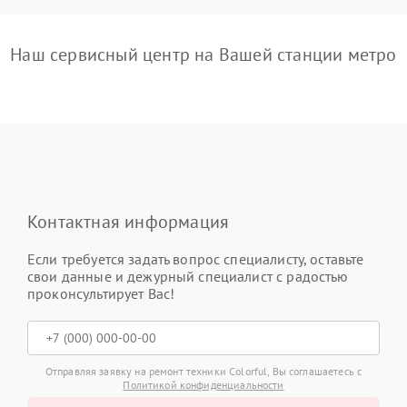
Наш сервисный центр на Вашей станции метро
Контактная информация
Если требуется задать вопрос специалисту, оставьте
свои данные и дежурный специалист с радостью
проконсультирует Вас!
Отправляя заявку на ремонт техники Colorful, Вы соглашаетесь с
Политикой конфиденциальности