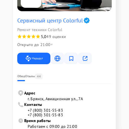
Сервисный центр Colorful
Ремонт техники Colorful
5,0
49 оценки
Открыто до 21:00
Маршрут
44
Обзор
Отзывы
Адрес
г. Брянск, Авиационная ул., 7А
Контакты
+7 (800) 301-55-83
+7 (800) 301-55-83
Время работы
Работаем с 09:00 до 21:00