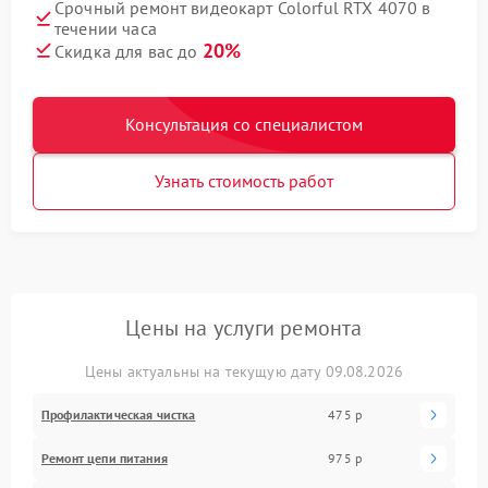
Срочный ремонт видеокарт Colorful RTX 4070 в
течении часа
20%
Скидка для вас до
Консультация со специалистом
Узнать стоимость работ
Цены на услуги ремонта
Цены актуальны на текущую дату 09.08.2026
Профилактическая чистка
475 р
Ремонт цепи питания
975 р