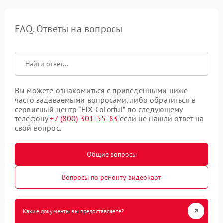
FAQ. Ответы на вопросы
Вы можете ознакомиться с приведенными ниже
часто задаваемыми вопросами, либо обратиться в
сервисный центр “FIX-Colorful” по следующему
телефону
+7 (800) 301-55-83
если не нашли ответ на
свой вопрос.
Общие вопросы
Вопросы по ремонту видеокарт
Какие документы вы предоставляете?