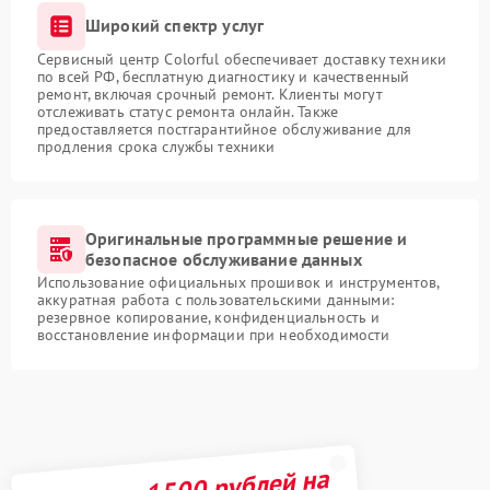
Широкий спектр услуг
Сервисный центр Colorful обеспечивает доставку техники
по всей РФ, бесплатную диагностику и качественный
ремонт, включая срочный ремонт. Клиенты могут
отслеживать статус ремонта онлайн. Также
предоставляется постгарантийное обслуживание для
продления срока службы техники
Оригинальные программные решение и
безопасное обслуживание данных
Использование официальных прошивок и инструментов,
аккуратная работа с пользовательскими данными:
резервное копирование, конфиденциальность и
восстановление информации при необходимости