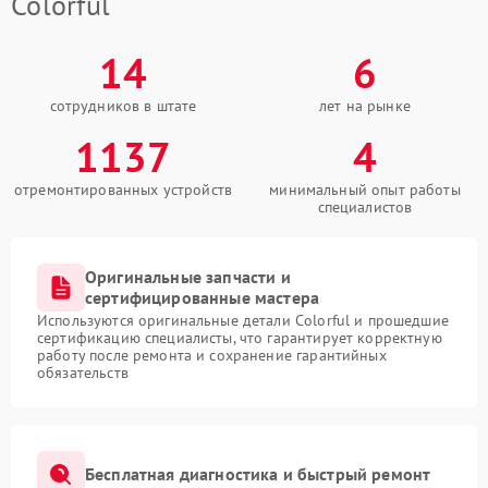
Colorful
14
6
сотрудников в штате
лет на рынке
1137
4
отремонтированных устройств
минимальный опыт работы
специалистов
Оригинальные запчасти и
сертифицированные мастера
Используются оригинальные детали Colorful и прошедшие
сертификацию специалисты, что гарантирует корректную
работу после ремонта и сохранение гарантийных
обязательств
Бесплатная диагностика и быстрый ремонт