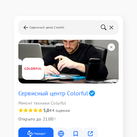
Сервисный центр Colorful
Сервисный центр Colorful
Ремонт техники Colorful
5,0
44 оценки
Открыто до 21:00
Маршрут