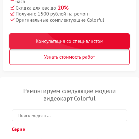
часа
20%
Скидка для вас до
Получите 1500 рублей на ремонт
Оригинальные комплектующие Colorful
Консультация со специалистом
Узнать стоимость работ
Ремонтируем следующие модели
видеокарт Colorful
Серии