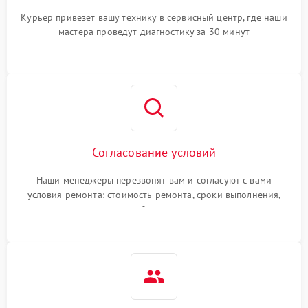
Курьер привезет вашу технику в сервисный центр, где наши
мастера проведут диагностику за 30 минут
Согласование условий
Наши менеджеры перезвонят вам и согласуют с вами
условия ремонта: стоимость ремонта, сроки выполнения,
гарантийные условия