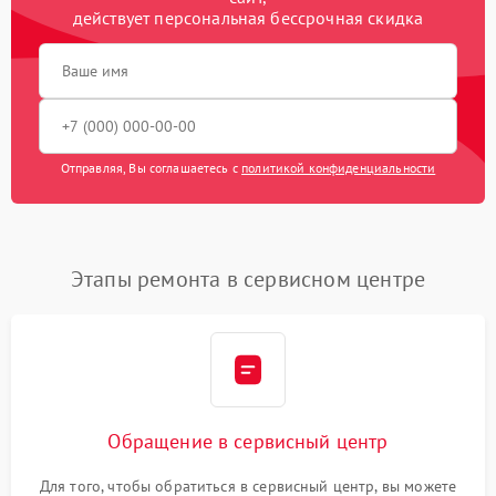
действует персональная бессрочная скидка
Отправляя, Вы соглашаетесь с
политикой конфиденциальности
Этапы ремонта в сервисном центре
Обращение в сервисный центр
Для того, чтобы обратиться в сервисный центр, вы можете