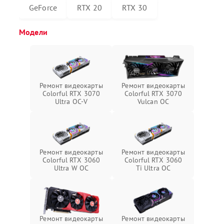
GeForce
RTX 20
RTX 30
Модели
Ремонт видеокарты
Ремонт видеокарты
Colorful RTX 3070
Colorful RTX 3070
Ultra OC-V
Vulcan OC
Ремонт видеокарты
Ремонт видеокарты
Colorful RTX 3060
Colorful RTX 3060
Ultra W OC
Ti Ultra OC
Ремонт видеокарты
Ремонт видеокарты