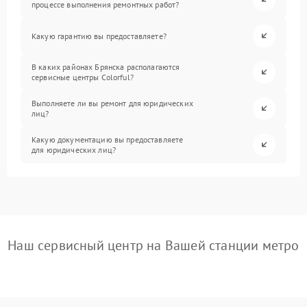
процессе выполнения ремонтных работ?
Какую гарантию вы предоставляете?
В каких районах Брянска располагаются
сервисные центры Colorful?
Выполняете ли вы ремонт для юридических
лиц?
Какую документацию вы предоставляете
для юридических лиц?
Наш сервисный центр на Вашей станции метро