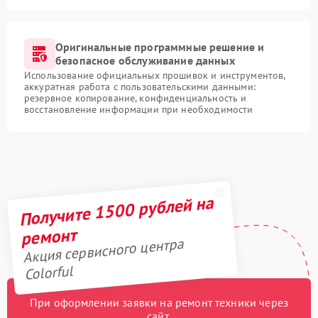
Оригинальные программные решение и
безопасное обслуживание данных
Использование официальных прошивок и инструментов,
аккуратная работа с пользовательскими данными:
резервное копирование, конфиденциальность и
восстановление информации при необходимости
Получите 1500 рублей на
ремонт
Акция сервисного центра
Colorful
При оформлении заявки на ремонт техники через
сайт,