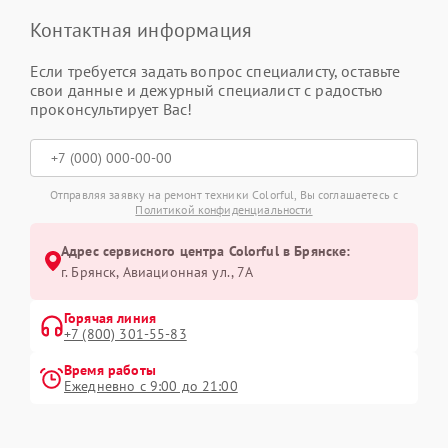
Контактная информация
Если требуется задать вопрос специалисту, оставьте
свои данные и дежурный специалист с радостью
проконсультирует Вас!
Отправляя заявку на ремонт техники Colorful, Вы соглашаетесь с
Политикой конфиденциальности
Адрес сервисного центра Colorful в Брянске:
г. Брянск, Авиационная ул., 7А
Горячая линия
+7 (800) 301-55-83
Время работы
Ежедневно с 9:00 до 21:00