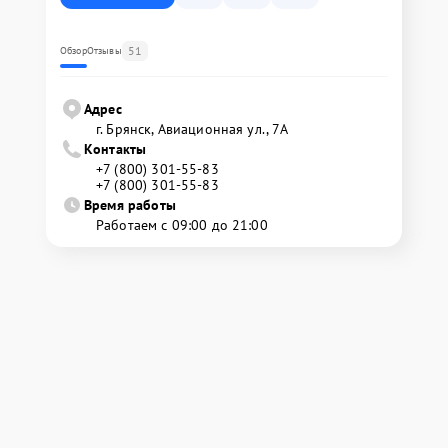
51
Обзор
Отзывы
Адрес
г. Брянск, Авиационная ул., 7А
Контакты
+7 (800) 301-55-83
+7 (800) 301-55-83
Время работы
Работаем с 09:00 до 21:00