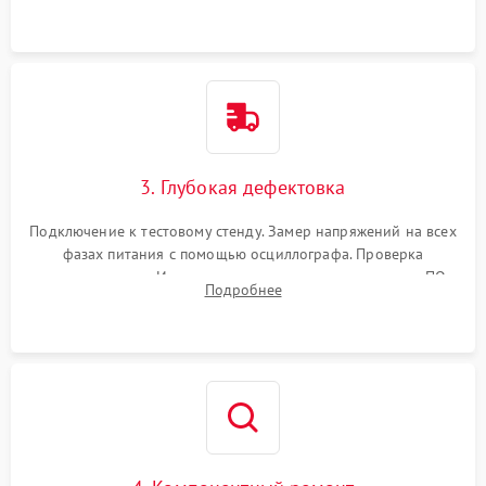
3. Глубокая дефектовка
Подключение к тестовому стенду. Замер напряжений на всех
фазах питания с помощью осциллографа. Проверка
инициализации. Использование специализированного ПО
Подробнее
MATS