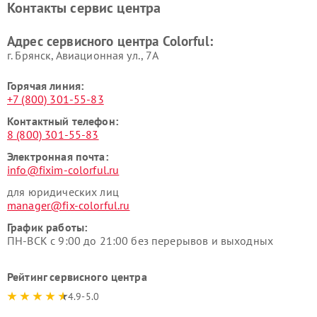
Контакты сервис центра
Адрес сервисного центра Colorful:
г. Брянск, Авиационная ул., 7А
Горячая линия:
+7 (800) 301-55-83
Контактный телефон:
8 (800) 301-55-83
Электронная почта:
info@fixim-colorful.ru
для юридических лиц
manager@fix-colorful.ru
График работы:
ПН-ВСК с 9:00 до 21:00 без перерывов и выходных
Рейтинг сервисного центра
4.9-5.0