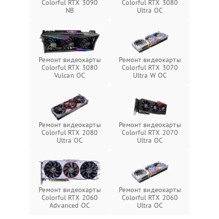
Colorful RTX 3090
Colorful RTX 3080
NB
Ultra OC
Ремонт видеокарты
Ремонт видеокарты
Colorful RTX 3080
Colorful RTX 3070
Vulcan OC
Ultra W OC
Ремонт видеокарты
Ремонт видеокарты
Colorful RTX 2080
Colorful RTX 2070
Ultra OC
Ultra OC
Ремонт видеокарты
Ремонт видеокарты
Colorful RTX 2060
Colorful RTX 2060
Advanced OC
Ultra OC