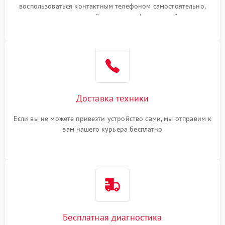
воспользоваться контактным телефоном самостоятельно,
или оставить свой номер телефона на сайте
Доставка техники
Если вы не можете привезти устройство сами, мы отправим к
вам нашего курьера бесплатно
Бесплатная диагностика