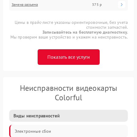
Замена разъема
375 р
Цены в прайс-листе указаны ориентировочные, без учета
стоимости запчастей.
Записывайтесь на бесплатную диагностику.
Мы проверим ваше устройство и укажем на неисправность.
Показать все услуги
Неисправности видеокарты
Colorful
Виды неисправностей
Электронные сбои