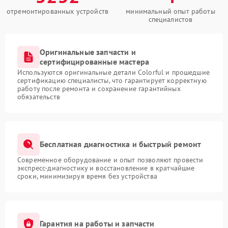
отремонтированных устройств
минимальный опыт работы
специалистов
Оригинальные запчасти и
сертифицированные мастера
Используются оригинальные детали Colorful и прошедшие
сертификацию специалисты, что гарантирует корректную
работу после ремонта и сохранение гарантийных
обязательств
Бесплатная диагностика и быстрый ремонт
Современное оборудование и опыт позволяют провести
экспресс-диагностику и восстановление в кратчайшие
сроки, минимизируя время без устройства
Гарантия на работы и запчасти