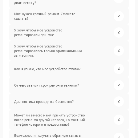
диагностику?
Мне нужен срочный ремонт. Сможете
сделать?
Я хочу, чтобы мое устройство
ремонтировали при мне.
Я хочу, чтобы мое устройство
ремонтировалось только оригинальными
запчастями.
Как я узнаю, что мое устройство готово?
От чего зависит срок ремонта техники?
Диагностика проводится бесплатно?
Может ли вместо меня принять устройство
после ремонта другой человек, контактный
телефон которого я предоставлю?
Возможно ли получать обратную связь в