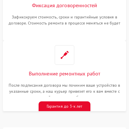
Фиксация договоренностей
Зафиксируем стоимость, сроки и гарантийные условия в
договоре. Стоимость ремонта в процессе меняться не будет
Выполнение ремонтных работ
После подписания договора мы починим ваше устройство в
указанные сроки, а наш курьер привезет его к вам вместе с
гарантийным талоном бесплатно
Гарантия до 3-х лет