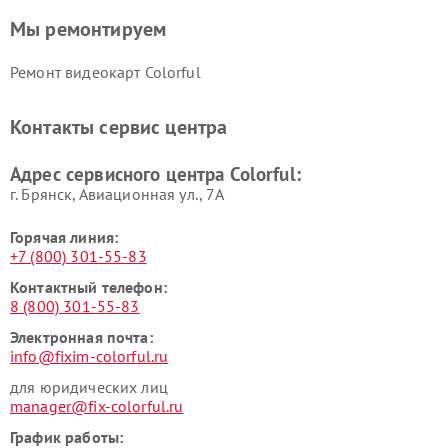
Мы ремонтируем
Ремонт видеокарт Colorful
Контакты сервис центра
Адрес сервисного центра Colorful:
г. Брянск, Авиационная ул., 7А
Горячая линия:
+7 (800) 301-55-83
Контактный телефон:
8 (800) 301-55-83
Электронная почта:
info@fixim-colorful.ru
для юридических лиц
manager@fix-colorful.ru
График работы: