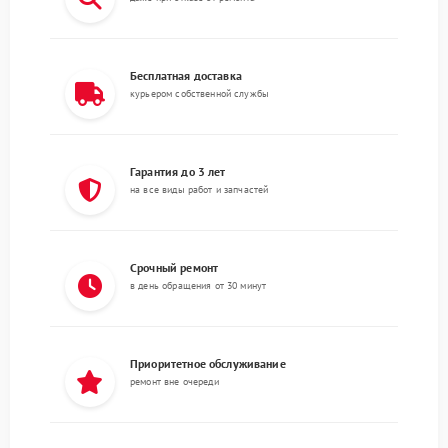
Бесплатная доставка
курьером собственной службы
Гарантия до 3 лет
на все виды работ и запчастей
Срочный ремонт
в день обращения от 30 минут
Приоритетное обслуживание
ремонт вне очереди