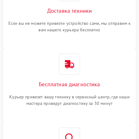
Доставка техники
Если вы не можете привезти устройство сами, мы отправим к
вам нашего курьера бесплатно
Бесплатная диагностика
Курьер привезет вашу технику в сервисный центр, где наши
мастера проведут диагностику за 30 минут