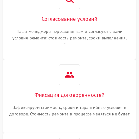
Согласование условий
Наши менеджеры перезвонят вам и согласуют с вами
условия ремонта: стоимость ремонта, сроки выполнения,
гарантийные условия
Фиксация договоренностей
Зафиксируем стоимость, сроки и гарантийные условия в
договоре. Стоимость ремонта в процессе меняться не будет