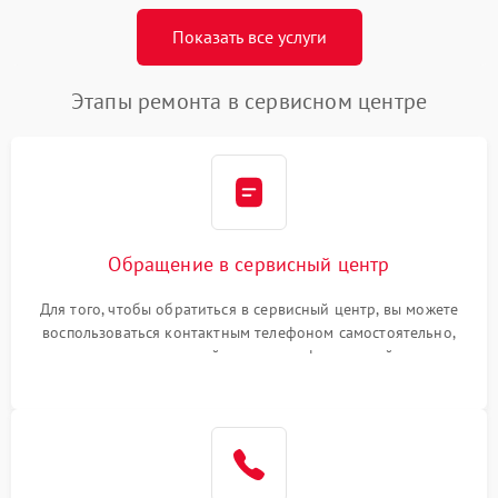
Показать все услуги
Этапы ремонта в сервисном центре
Обращение в сервисный центр
Для того, чтобы обратиться в сервисный центр, вы можете
воспользоваться контактным телефоном самостоятельно,
или оставить свой номер телефона на сайте