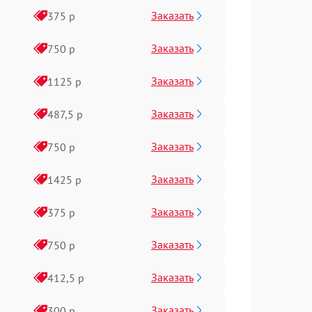
Заказать
375 р
Заказать
750 р
Заказать
1125 р
Заказать
487,5 р
Заказать
750 р
Заказать
1425 р
Заказать
375 р
Заказать
750 р
Заказать
412,5 р
Заказать
300 р