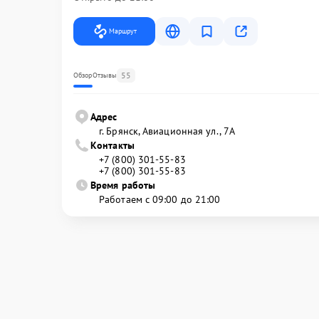
Маршрут
55
Обзор
Отзывы
Адрес
г. Брянск, Авиационная ул., 7А
Контакты
+7 (800) 301-55-83
+7 (800) 301-55-83
Время работы
Работаем с 09:00 до 21:00