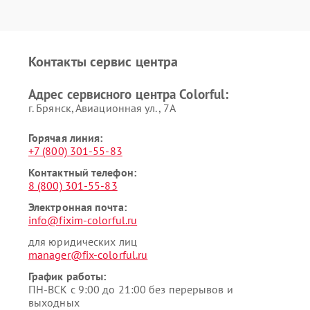
Контакты сервис центра
Адрес сервисного центра Colorful:
г. Брянск, Авиационная ул., 7А
Горячая линия:
+7 (800) 301-55-83
Контактный телефон:
8 (800) 301-55-83
Электронная почта:
info@fixim-colorful.ru
для юридических лиц
manager@fix-colorful.ru
График работы:
ПН-ВСК с 9:00 до 21:00 без перерывов и
выходных