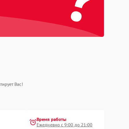
тирует Вас!
Время работы
Ежедневно с 9:00 до 21:00