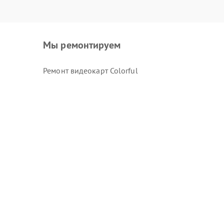
Мы ремонтируем
Ремонт видеокарт Colorful