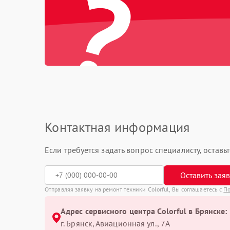
?
Контактная информация
Если требуется задать вопрос специалисту, остав
Оставить зая
Отправляя заявку на ремонт техники Colorful, Вы соглашаетесь с
По
Адрес сервисного центра Colorful в Брянске:
г. Брянск, Авиационная ул., 7А