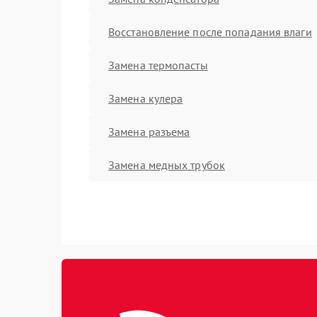
Восстановление после попадания влаги
Замена термопасты
Замена кулера
Замена разъема
Замена медных трубок