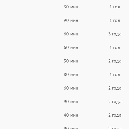
30 мин
1 год
90 мин
1 год
60 мин
3 года
60 мин
1 год
30 мин
2 года
80 мин
1 год
60 мин
2 года
90 мин
2 года
40 мин
2 года
90 мин
2 года