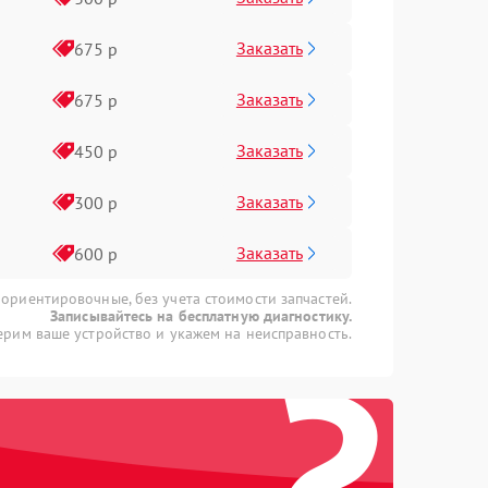
Заказать
675 р
Заказать
675 р
Заказать
450 р
Заказать
300 р
Заказать
600 р
 ориентировочные, без учета стоимости запчастей.
Записывайтесь на бесплатную диагностику.
?
рим ваше устройство и укажем на неисправность.